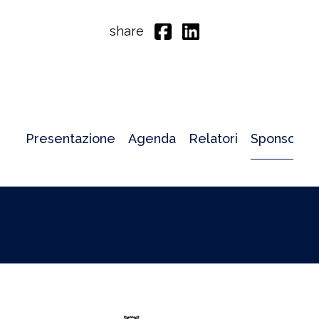
share
Presentazione
Agenda
Relatori
Sponsor