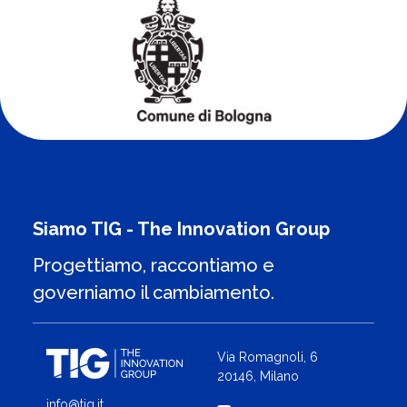
Siamo TIG - The Innovation Group
Progettiamo, raccontiamo e
governiamo il cambiamento.
Via Romagnoli, 6
20146, Milano
info@tig.it