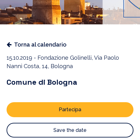
Torna al calendario
15.10.2019 - Fondazione Golinelli, Via Paolo
Nanni Costa, 14, Bologna
Comune di Bologna
Partecipa
Save the date