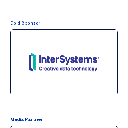
Gold Sponsor
Media Partner