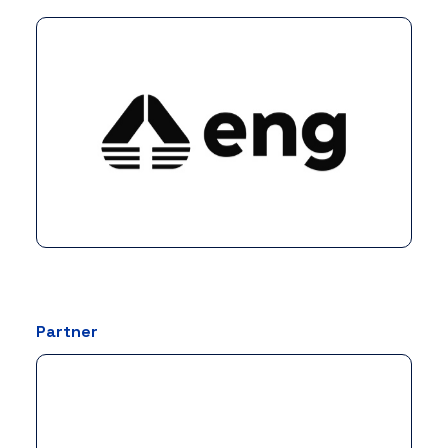
Partner