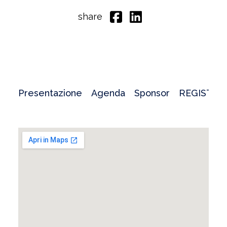
share
Presentazione
Agenda
Sponsor
REGISTRA