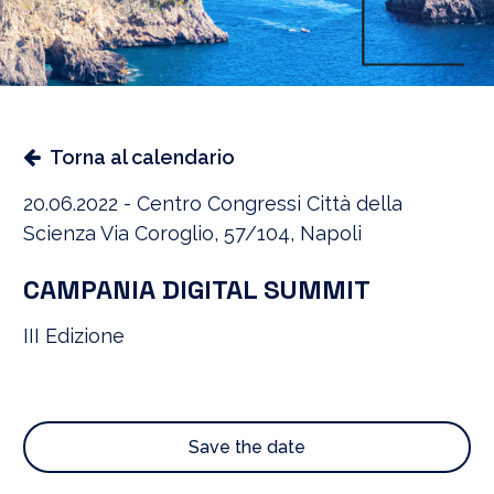
Torna al calendario
20.06.2022 - Centro Congressi Città della
Scienza Via Coroglio, 57/104, Napoli
CAMPANIA DIGITAL SUMMIT
III Edizione
Save the date