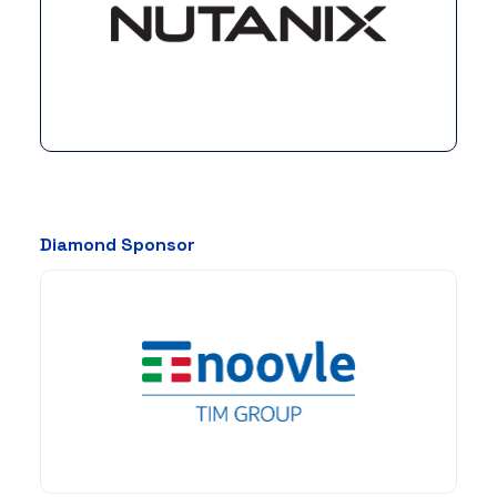
Diamond Sponsor