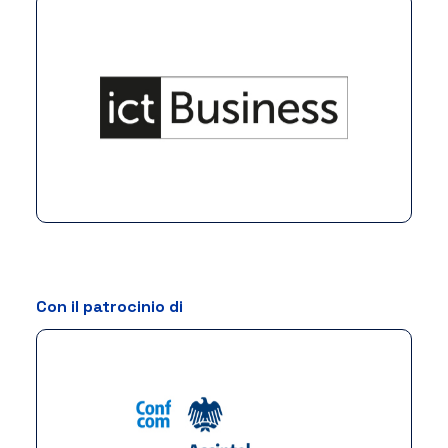
Con il patrocinio di