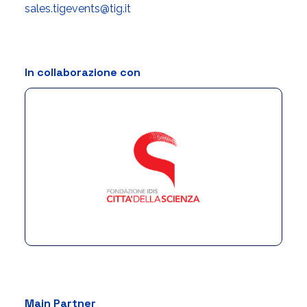
sales.tigevents@tig.it
In collaborazione con
Main Partner