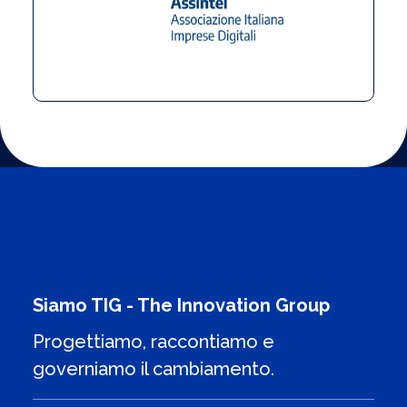
Siamo TIG - The Innovation Group
Progettiamo, raccontiamo e
governiamo il cambiamento.