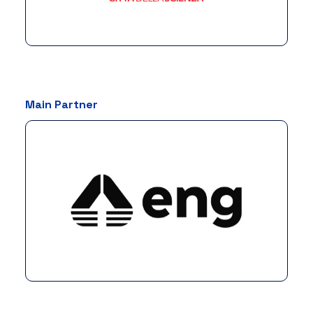
Main Partner