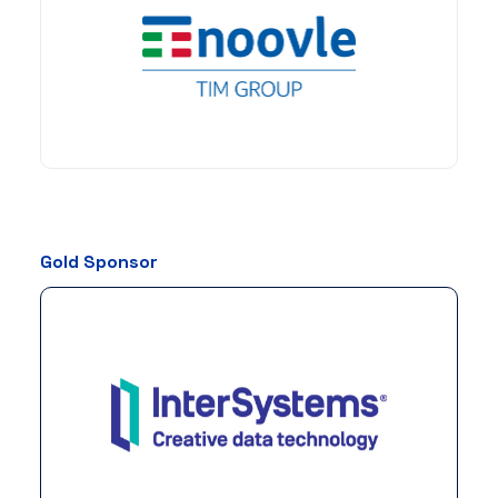
Gold Sponsor