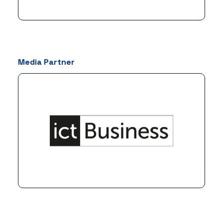
Media Partner