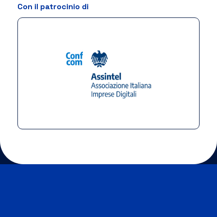
Con il patrocinio di