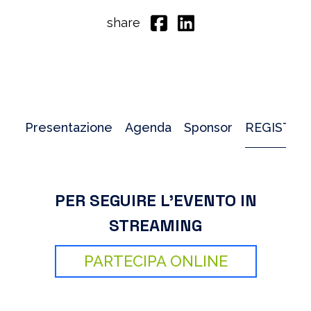
share
Presentazione
Agenda
Sponsor
REGISTRA
PER SEGUIRE L’EVENTO IN
STREAMING
PARTECIPA ONLINE