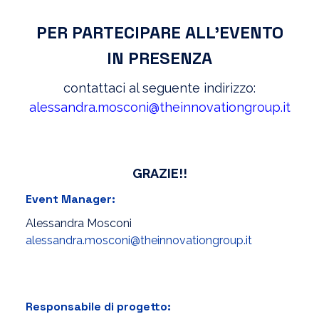
PER PARTECIPARE ALL’EVENTO
IN PRESENZA
contattaci al seguente indirizzo:
alessandra.mosconi@theinnovationgroup.it
GRAZIE!!
Event Manager:
Alessandra Mosconi
alessandra.mosconi@theinnovationgroup.it
Responsabile di progetto: