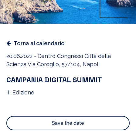
Torna al calendario
20.06.2022 - Centro Congressi Città della
Scienza Via Coroglio, 57/104, Napoli
CAMPANIA DIGITAL SUMMIT
III Edizione
Save the date