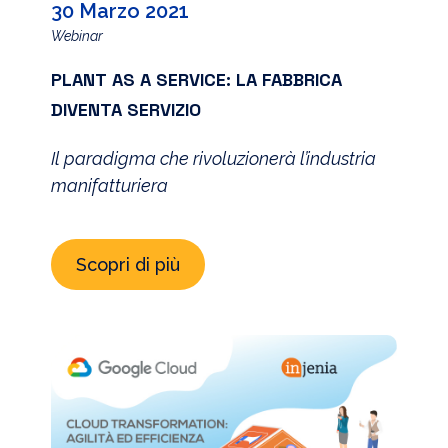
30 Marzo 2021
Webinar
PLANT AS A SERVICE: LA FABBRICA
DIVENTA SERVIZIO
Il paradigma che rivoluzionerà l’industria
manifatturiera
Scopri di più