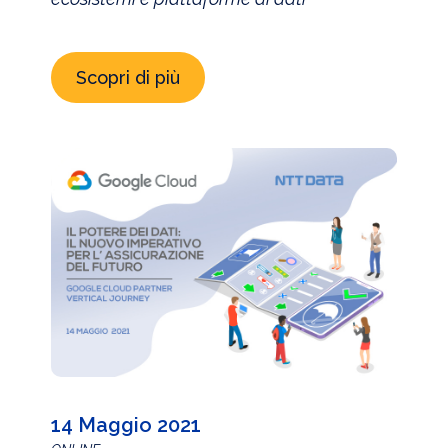
Scopri di più
14 Maggio 2021