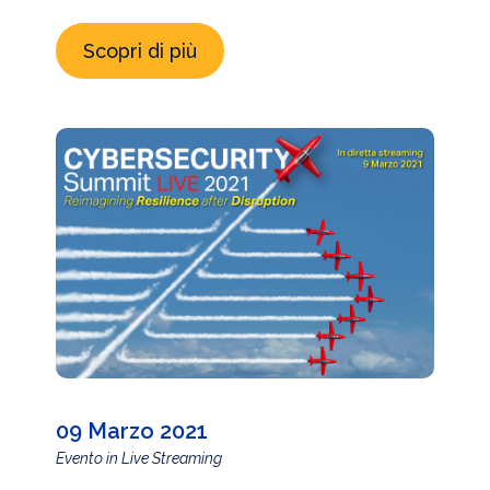
Scopri di più
09 Marzo 2021
Evento in Live Streaming