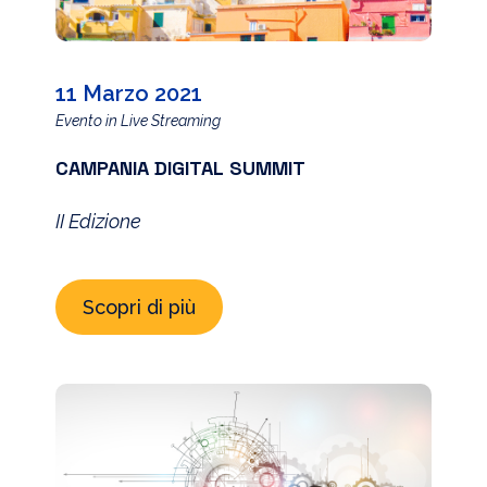
11 Marzo 2021
Evento in Live Streaming
CAMPANIA DIGITAL SUMMIT
II Edizione
Scopri di più