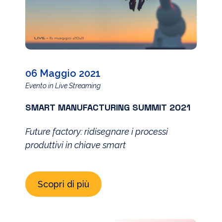
06 Maggio 2021
Evento in Live Streaming
SMART MANUFACTURING SUMMIT 2021
Future factory: ridisegnare i processi
produttivi in chiave smart
Scopri di più