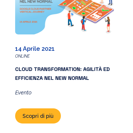
14 Aprile 2021
ONLINE
CLOUD TRANSFORMATION: AGILITÀ ED
EFFICIENZA NEL NEW NORMAL
Evento
Scopri di più