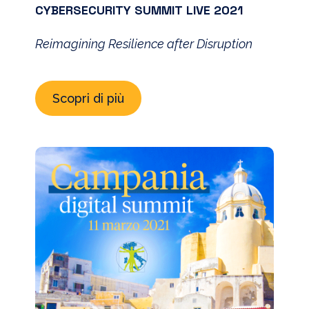
CYBERSECURITY SUMMIT LIVE 2021
Reimagining Resilience after Disruption
Scopri di più