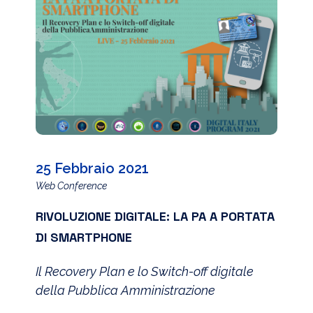
25 Febbraio 2021
Web Conference
RIVOLUZIONE DIGITALE: LA PA A PORTATA
DI SMARTPHONE
Il Recovery Plan e lo Switch-off digitale
della Pubblica Amministrazione