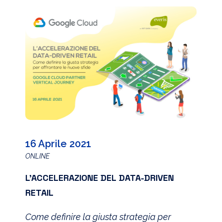
16 Aprile 2021
ONLINE
L’ACCELERAZIONE DEL DATA-DRIVEN
RETAIL
Come definire la giusta strategia per