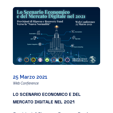
25 Marzo 2021
Web Conference
LO SCENARIO ECONOMICO E DEL
MERCATO DIGITALE NEL 2021