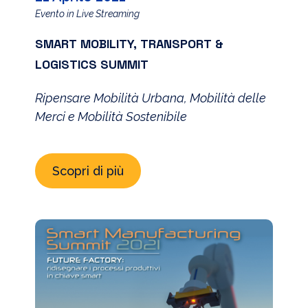
Evento in Live Streaming
SMART MOBILITY, TRANSPORT &
LOGISTICS SUMMIT
Ripensare Mobilità Urbana, Mobilità delle
Merci e Mobilità Sostenibile
Scopri di più