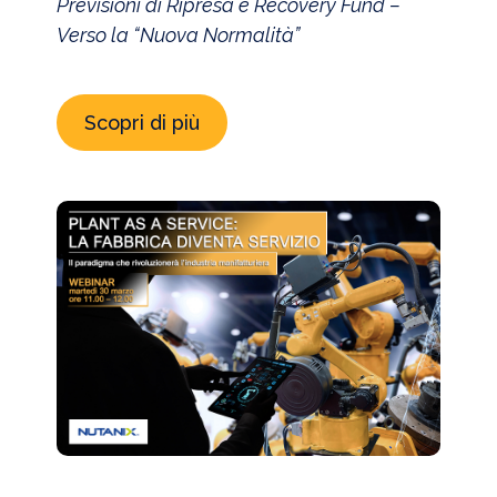
Previsioni di Ripresa e Recovery Fund –
Verso la “Nuova Normalità”
Scopri di più