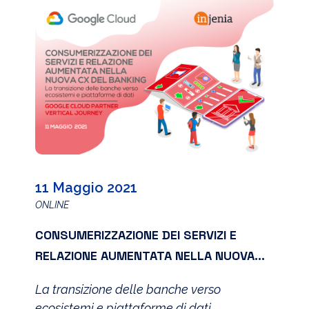
11 Maggio 2021
ONLINE
CONSUMERIZZAZIONE DEI SERVIZI E
RELAZIONE AUMENTATA NELLA NUOVA
CX DEL BANKING
La transizione delle banche verso
ecosistemi e piattaforme di dati