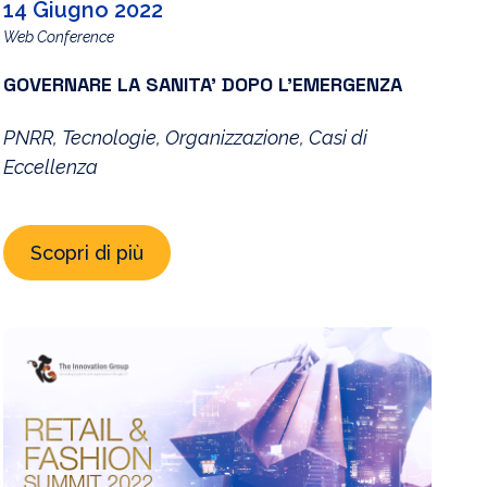
14 Giugno 2022
Web Conference
GOVERNARE LA SANITA’ DOPO L’EMERGENZA
PNRR, Tecnologie, Organizzazione, Casi di
Eccellenza
Scopri di più