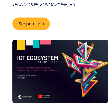
TECNOLOGIE, FORMAZIONE, HR
Scopri di più