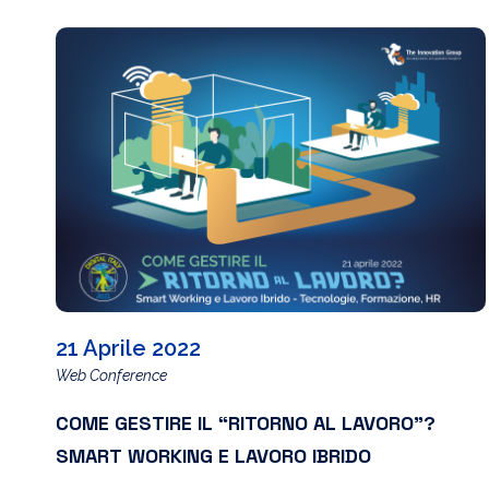
21 Aprile 2022
Web Conference
COME GESTIRE IL “RITORNO AL LAVORO”?
SMART WORKING E LAVORO IBRIDO