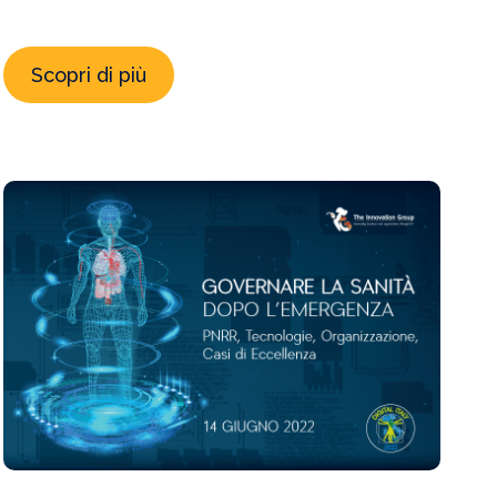
Scopri di più