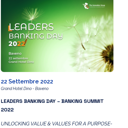
22 Settembre 2022
Grand Hotel Dino - Baveno
LEADERS BANKING DAY – BANKING SUMMIT
2022
UNLOCKING VALUE & VALUES FOR A PURPOSE-