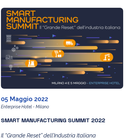
05 Maggio 2022
Enterprise Hotel - Milano
SMART MANUFACTURING SUMMIT 2022
Il “Grande Reset” dell’Industria Italiana