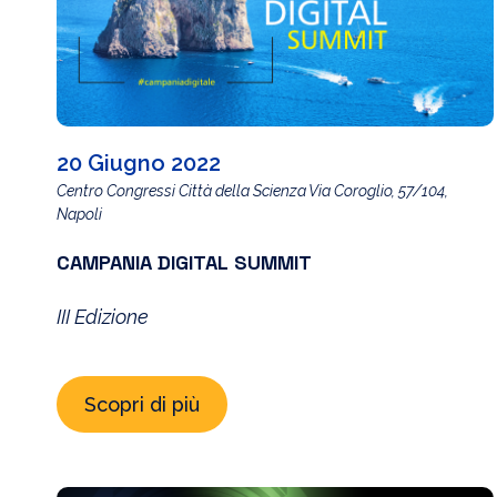
20 Giugno 2022
Centro Congressi Città della Scienza Via Coroglio, 57/104,
Napoli
CAMPANIA DIGITAL SUMMIT
III Edizione
Scopri di più