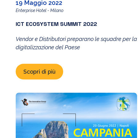
19 Maggio 2022
Enterprise Hotel - Milano
ICT ECOSYSTEM SUMMIT 2022
Vendor e Distributori preparano le squadre per la
digitalizzazione del Paese
Scopri di più