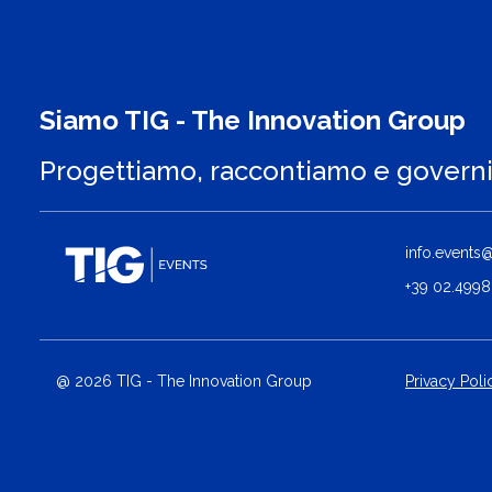
Siamo TIG - The Innovation Group
Progettiamo, raccontiamo e govern
info.events@t
+39 02.4998
@ 2026 TIG - The Innovation Group
Privacy Poli