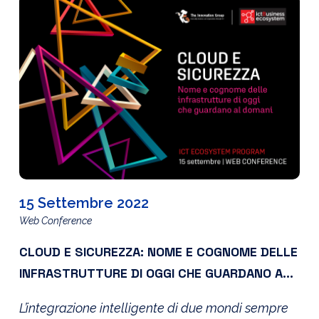
15 Settembre 2022
Web Conference
CLOUD E SICUREZZA: NOME E COGNOME DELLE
INFRASTRUTTURE DI OGGI CHE GUARDANO AL
DOMANI
L’integrazione intelligente di due mondi sempre