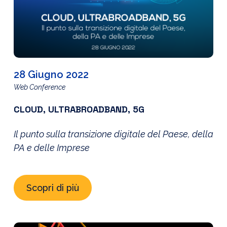
28 Giugno 2022
Web Conference
CLOUD, ULTRABROADBAND, 5G
Il punto sulla transizione digitale del Paese, della
PA e delle Imprese
Scopri di più