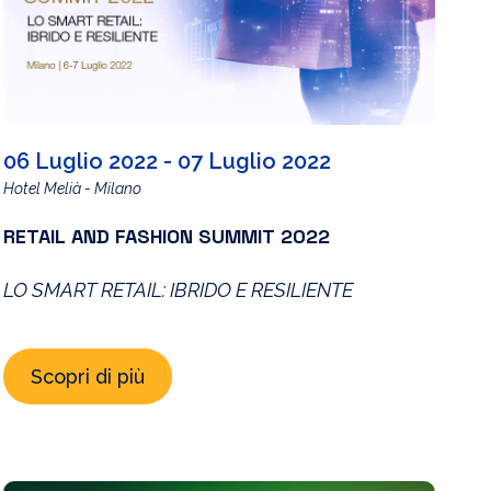
06 Luglio 2022 - 07 Luglio 2022
Hotel Melià - Milano
RETAIL AND FASHION SUMMIT 2022
LO SMART RETAIL: IBRIDO E RESILIENTE
Scopri di più