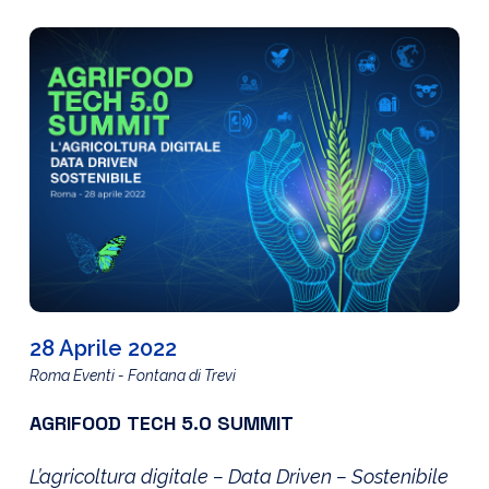
28 Aprile 2022
Roma Eventi - Fontana di Trevi
AGRIFOOD TECH 5.0 SUMMIT
L’agricoltura digitale – Data Driven – Sostenibile