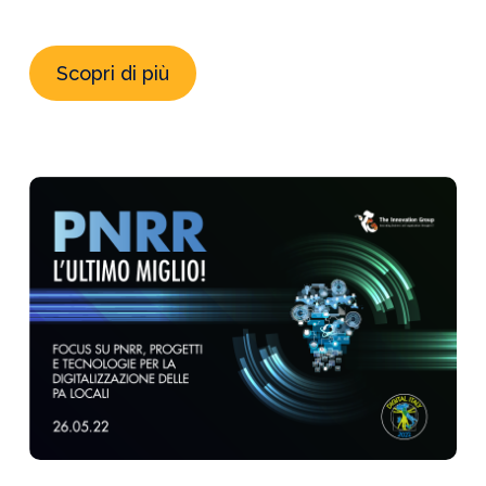
Scopri di più