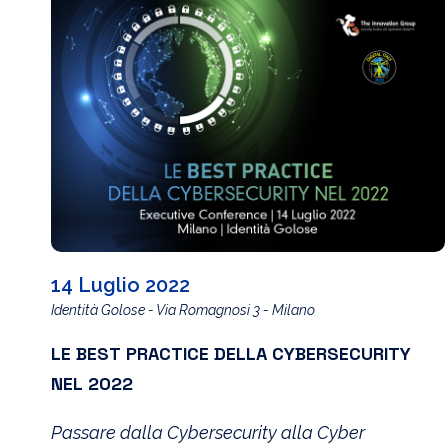
14 Luglio 2022
Identità Golose - Via Romagnosi 3 - Milano
LE BEST PRACTICE DELLA CYBERSECURITY
NEL 2022
Passare dalla Cybersecurity alla Cyber