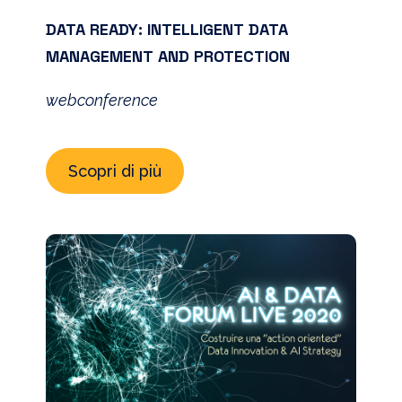
DATA READY: INTELLIGENT DATA
MANAGEMENT AND PROTECTION
webconference
Scopri di più