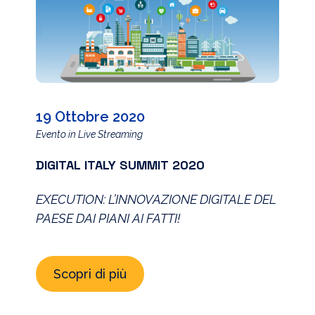
19 Ottobre 2020
Evento in Live Streaming
DIGITAL ITALY SUMMIT 2020
EXECUTION: L’INNOVAZIONE DIGITALE DEL
PAESE DAI PIANI AI FATTI!
Scopri di più