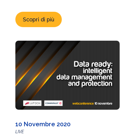
“new normal”
Scopri di più
10 Novembre 2020
LIVE