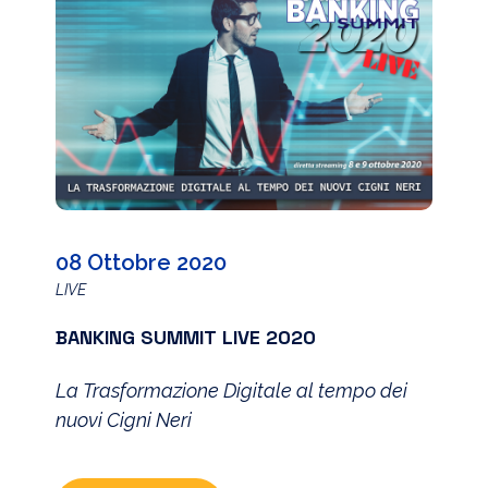
08 Ottobre 2020
LIVE
BANKING SUMMIT LIVE 2020
La Trasformazione Digitale al tempo dei
nuovi Cigni Neri