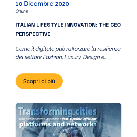
10 Dicembre 2020
Online
ITALIAN LIFESTYLE INNOVATION: THE CEO
PERSPECTIVE
Come il digitale può rafforzare la resilienza
del settore Fashion, Luxury, Design e
Lifestyle
Scopri di più