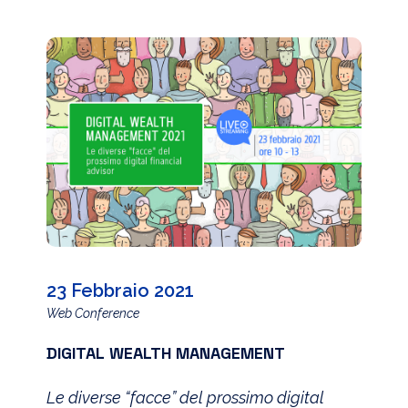
23 Febbraio 2021
Web Conference
DIGITAL WEALTH MANAGEMENT
Le diverse “facce” del prossimo digital