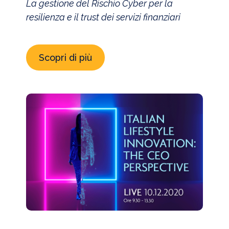
La gestione del Rischio Cyber per la
resilienza e il trust dei servizi finanziari
Scopri di più