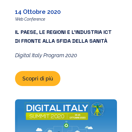
14 Ottobre 2020
Web Conference
IL PAESE, LE REGIONI E L’INDUSTRIA ICT
DI FRONTE ALLA SFIDA DELLA SANITÀ
Digital Italy Program 2020
Scopri di più