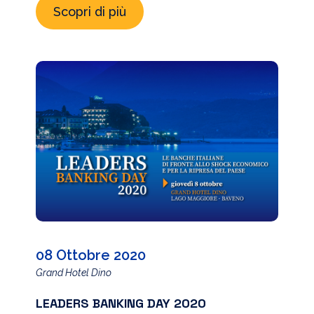
Scopri di più
08 Ottobre 2020
Grand Hotel Dino
LEADERS BANKING DAY 2020