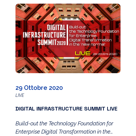
29 Ottobre 2020
LIVE
DIGITAL INFRASTRUCTURE SUMMIT LIVE
Build-out the Technology Foundation for
Enterprise Digital Transformation in the