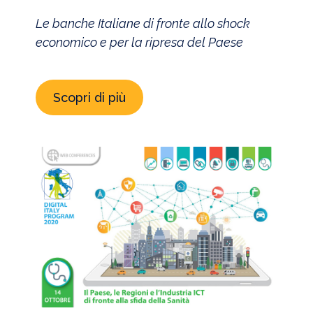
Le banche Italiane di fronte allo shock
economico e per la ripresa del Paese
Scopri di più