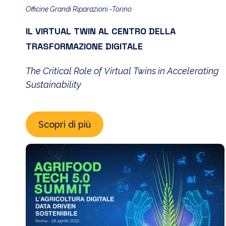
Officine Grandi Riparazioni -Torino
IL VIRTUAL TWIN AL CENTRO DELLA
TRASFORMAZIONE DIGITALE
The Critical Role of Virtual Twins in Accelerating
Sustainability
Scopri di più