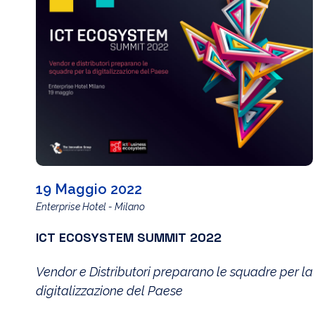
19 Maggio 2022
Enterprise Hotel - Milano
ICT ECOSYSTEM SUMMIT 2022
Vendor e Distributori preparano le squadre per la
digitalizzazione del Paese