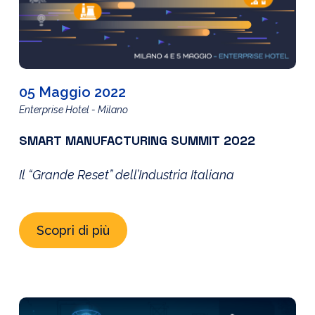
05 Maggio 2022
Enterprise Hotel - Milano
SMART MANUFACTURING SUMMIT 2022
Il “Grande Reset” dell’Industria Italiana
Scopri di più