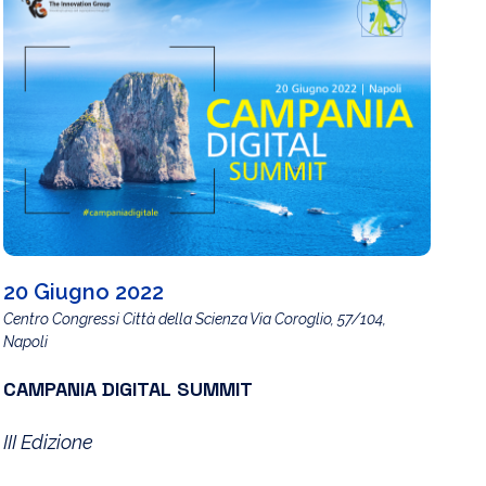
20 Giugno 2022
Centro Congressi Città della Scienza Via Coroglio, 57/104,
Napoli
CAMPANIA DIGITAL SUMMIT
III Edizione