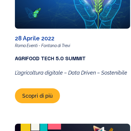
28 Aprile 2022
Roma Eventi - Fontana di Trevi
AGRIFOOD TECH 5.0 SUMMIT
L’agricoltura digitale – Data Driven – Sostenibile
Scopri di più