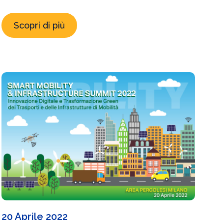
Scopri di più
20 Aprile 2022