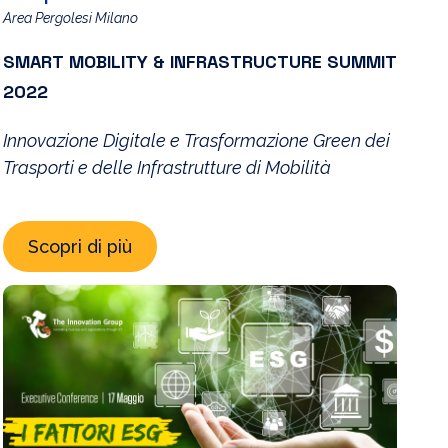
Area Pergolesi Milano
SMART MOBILITY & INFRASTRUCTURE SUMMIT
2022
Innovazione Digitale e Trasformazione Green dei
Trasporti e delle Infrastrutture di Mobilità
Scopri di più