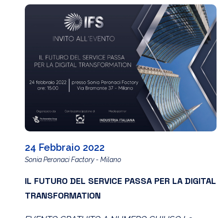
24 Febbraio 2022
Sonia Peronaci Factory - Milano
IL FUTURO DEL SERVICE PASSA PER LA DIGITAL
TRANSFORMATION