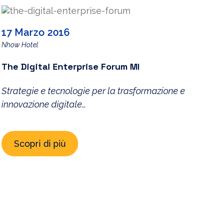
17 Marzo 2016
Nhow Hotel
The Digital Enterprise Forum MI
Strategie e tecnologie per la trasformazione e
innovazione digitale
Nhow Hotel
Scopri di più