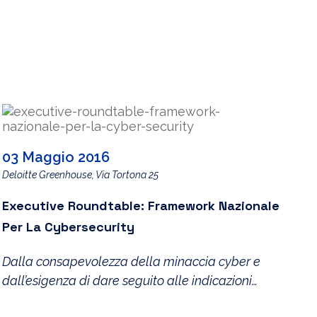
03 Maggio 2016
Deloitte Greenhouse, Via Tortona 25
Executive Roundtable: Framework Nazionale
Per La Cybersecurity
Dalla consapevolezza della minaccia cyber e
dall’esigenza di dare seguito alle indicazioni
operative del Piano Nazionale per la Protezione