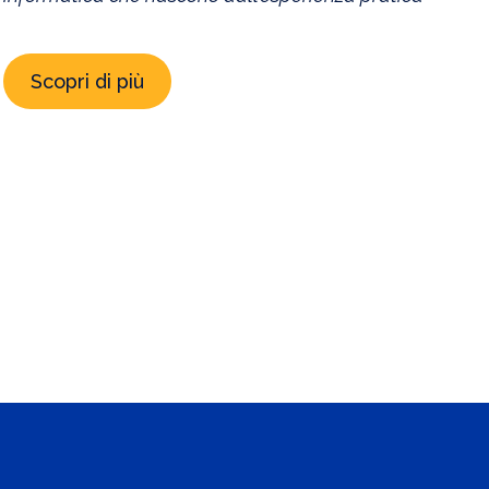
Scopri di più