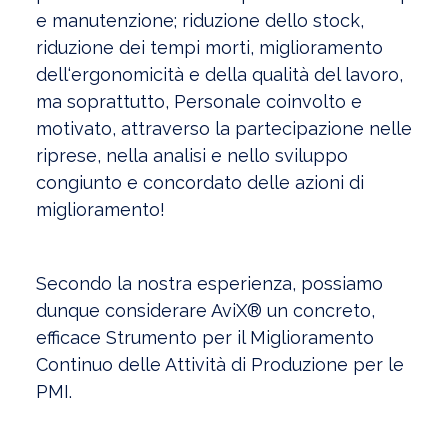
e manutenzione; riduzione dello stock,
riduzione dei tempi morti, miglioramento
dell‘ergonomicità e della qualità del lavoro,
ma soprattutto, Personale coinvolto e
motivato, attraverso la partecipazione nelle
riprese, nella analisi e nello sviluppo
congiunto e concordato delle azioni di
miglioramento!
Secondo la nostra esperienza, possiamo
dunque considerare AviX® un concreto,
efficace Strumento per il Miglioramento
Continuo delle Attività di Produzione per le
PMI.
Visualizza l'Archivio