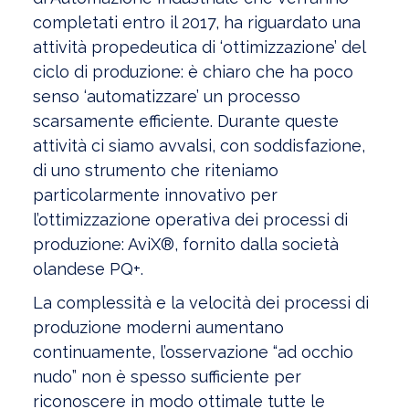
completati entro il 2017, ha riguardato una
attività propedeutica di ‘ottimizzazione’ del
ciclo di produzione: è chiaro che ha poco
senso ‘automatizzare’ un processo
scarsamente efficiente. Durante queste
attività ci siamo avvalsi, con soddisfazione,
di uno strumento che riteniamo
particolarmente innovativo per
l’ottimizzazione operativa dei processi di
produzione: AviX®, fornito dalla società
olandese PQ+.
La complessità e la velocità dei processi di
produzione moderni aumentano
continuamente, l’osservazione “ad occhio
nudo” non è spesso sufficiente per
riconoscere in modo ottimale tutte le