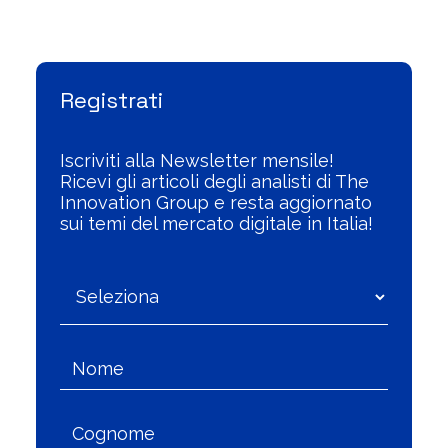
Registrati
Iscriviti alla Newsletter mensile!
Ricevi gli articoli degli analisti di The
Innovation Group e resta aggiornato
sui temi del mercato digitale in Italia!