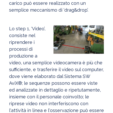
carico può essere realizzato con un
semplice meccanismo di ‘drag&drop’.
Lo step 1, ‘Video’,
consiste nel
riprendere i
processi di
produzione a
video, una semplice videocamera è più che
sufficiente, e trasferire il video sul computer,
dove viene elaborato dal Sistema SW
AviX®; le sequenze possono essere viste
ed analizzate in dettaglio e ripetutamente,
insieme con il personale coinvolto; le
riprese video non interferiscono con
l‘attività in linea e l‘osservazione può essere