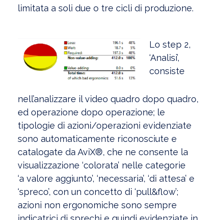
limitata a soli due o tre cicli di produzione.
Lo step 2,
‘Analisi’,
consiste
nell’analizzare il video quadro dopo quadro,
ed operazione dopo operazione; le
tipologie di azioni/operazioni evidenziate
sono automaticamente riconosciute e
catalogate da AviX®, che ne consente la
visualizzazione ‘colorata’ nelle categorie
‘a valore aggiunto’, ‘necessaria’, ‘di attesa’ e
‘spreco’, con un concetto di ‘pull&flow’;
azioni non ergonomiche sono sempre
indicatrici di sprechi e quindi evidenziate in