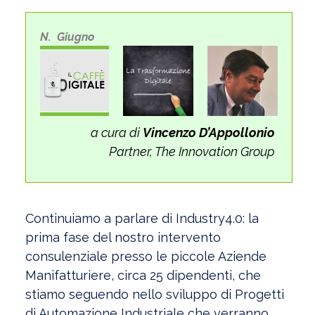
N. Giugno
a cura di
Vincenzo D’Appollonio
Partner, The Innovation Group
Continuiamo a parlare di Industry4.0: la
prima fase del nostro intervento
consulenziale presso le piccole Aziende
Manifatturiere, circa 25 dipendenti, che
stiamo seguendo nello sviluppo di Progetti
di Automazione Industriale che verranno