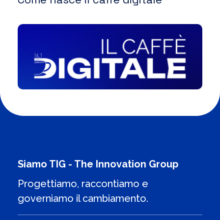
Siamo TIG - The Innovation Group
Progettiamo, raccontiamo e
governiamo il cambiamento.