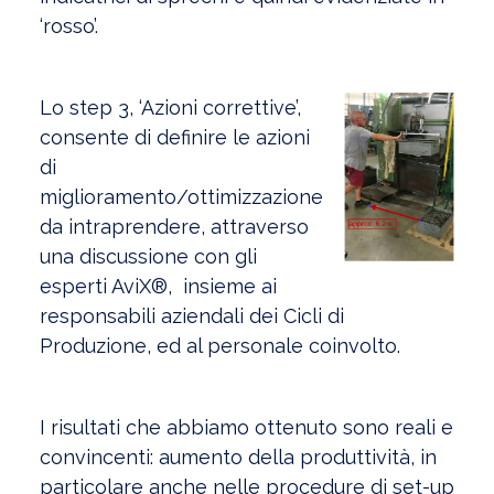
‘rosso’.
Lo step 3, ‘Azioni correttive’,
consente di definire le azioni
di
miglioramento/ottimizzazione
da intraprendere, attraverso
una discussione con gli
esperti AviX®, insieme ai
responsabili aziendali dei Cicli di
Produzione, ed al personale coinvolto.
I risultati che abbiamo ottenuto sono reali e
convincenti: aumento della produttività, in
particolare anche nelle procedure di set-up