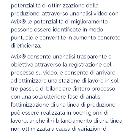
potenzialità di ottimizzazione della
produzione: attraverso un’analisi video con
AviX® le potenzialità di miglioramento
possono essere identificate in modo
puntuale e convertite in aumento concreto
di efficienza.
AviX® consente un’analisi trasparente e
obiettiva attraverso la registrazione del
processo su video, e consente di arrivare
ad ottimizzare una stazione di lavoro in soli
tre passi, e di bilanciare l‘intero processo
con una sola ulteriore fase di analisi:
l’ottimizzazione di una linea di produzione
può essere realizzata in pochi giorni di
lavoro, anche il ri-bilanciamento di una linea
non ottimizzata a causa di variazioni di