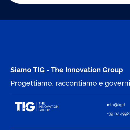
Siamo TIG - The Innovation Group
Progettiamo, raccontiamo e govern
info@tig.it
+39 02.4998