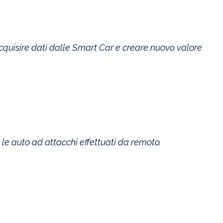
acquisire dati dalle Smart Car e creare nuovo valore
le auto ad attacchi effettuati da remoto.