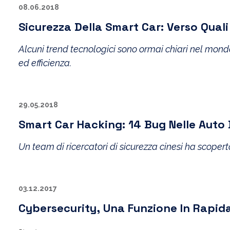
08.06.2018
Sicurezza Della Smart Car: Verso Quali
Alcuni trend tecnologici sono ormai chiari nel mondo
ed efficienza.
29.05.2018
Smart Car Hacking: 14 Bug Nelle Aut
Un team di ricercatori di sicurezza cinesi ha scoper
03.12.2017
Cybersecurity, Una Funzione In Rapid