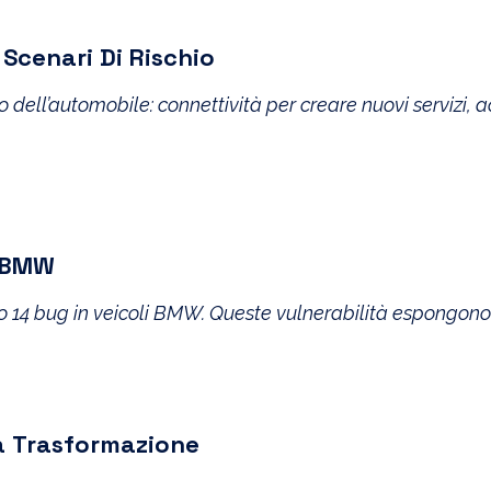
 Scenari Di Rischio
 dell’automobile: connettività per creare nuovi servizi, 
o BMW
to 14 bug in veicoli BMW. Queste vulnerabilità espongono 
a Trasformazione