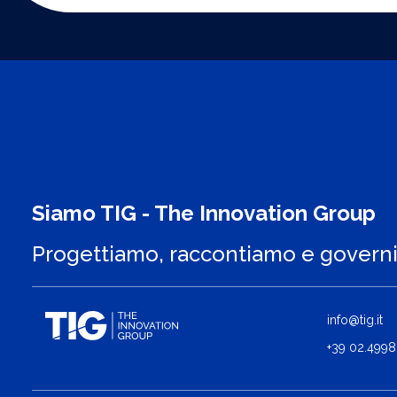
Siamo TIG - The Innovation Group
Progettiamo, raccontiamo e govern
info@tig.it
+39 02.4998