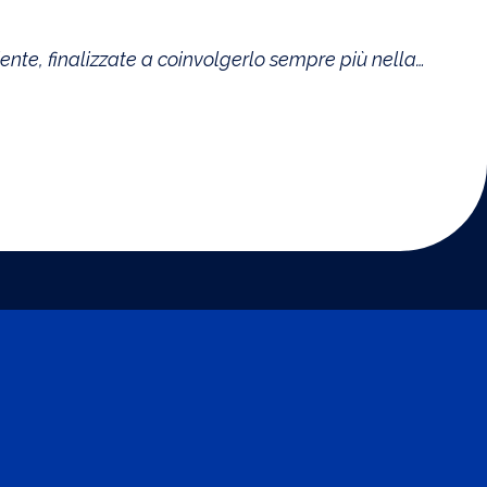
iente, finalizzate a coinvolgerlo sempre più nella