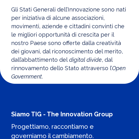
Gli Stati Generali dell’Innovazione sono nati
per iniziativa di alcune associazioni,
movimenti, aziende e cittadini convinti che
le migliori opportunità di crescita per il
nostro Paese sono offerte dalla creatività
dei giovani, dal riconoscimento del merito,
dall’abbattimento del
digital divide
, dal
rinnovamento dello Stato attraverso l’
Open
Government
.
Siamo TIG - The Innovation Group
Progettiamo, raccontiamo e
governiamo il cambiamento.