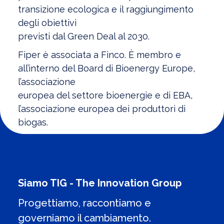
transizione ecologica e il raggiungimento
degli obiettivi
previsti dal Green Deal al 2030.
Fiper è associata a Finco. È membro e
all’interno del Board di Bioenergy Europe,
l’associazione
europea del settore bioenergie e di EBA,
l’associazione europea dei produttori di
biogas.
Siamo TIG - The Innovation Group
Progettiamo, raccontiamo e
governiamo il cambiamento.