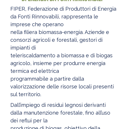
FIPER, Federazione di Produttori di Energia
da Fonti Rinnovabili, rappresenta le
imprese che operano
nella filiera biomassa-energia. Aziende e
consorzi agricoli e forestali, gestori di
impianti di
teleriscaldamento a biomassa e di biogas
agricolo, insieme per produrre energia
termica ed elettrica
programmabile a partire dalla
valorizzazione delle risorse locali presenti
sul territorio.
Dall’impiego di residui legnosi derivanti
dalla manutenzione forestale, fino all’uso
dei reflui per la
produzione di biogas, obiettivo della