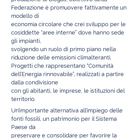
Federazione è promuovere fattivamente un
modello di
economia circolare che crei sviluppo per le
cosiddette “aree interne” dove hanno sede
gli impianti,
svolgendo un ruolo di primo piano nella
riduzione delle emissioni climalteranti.
Progetti che rappresentano “Comunità
dell’Energia rinnovabile”, realizzati a partire
dalla condivisione
con gli abitanti, le imprese, le istituzioni del
territorio.
Un’importante alternativa all’impiego delle
fonti fossili, un patrimonio per il Sistema
Paese da
preservare e consolidare per favorire la