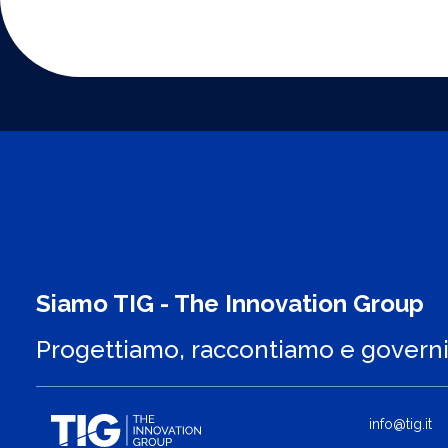
Siamo TIG - The Innovation Group
Progettiamo, raccontiamo e govern
info@tig.it