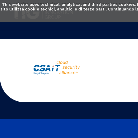
This website uses technical, analytical and third parties cookies
sito utilizza cookie tecnici, analitici e di terze parti. Continuand