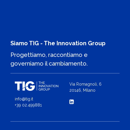
Siamo TIG - The Innovation Group
Progettiamo, raccontiamo e
governiamo il cambiamento.
Via Romagnoli, 6
20146, Milano
info@tig.it
+39 02.499881