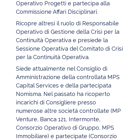
Operativo Progetti e partecipa alla
Commissione Affari Disciplinari.
Ricopre altresì il ruolo di Responsabile
Operativo di Gestione della Crisi per la
Continuità Operativa e presiede la
Sessione Operativa del Comitato di Crisi
per la Continuità Operativa.
Siede attualmente nel Consiglio di
Amministrazione della controllata MPS
Capital Services e della partecipata
Nomisma. Nel passato ha ricoperto
incarichi di Consigliere presso
numerose altre società controllate (MP
Venture, Banca 121, Intermonte,
Consorzio Operativo di Gruppo, MPS
Immobiliare) e partecipate (Consorzio