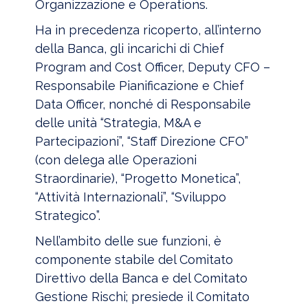
Organizzazione e Operations.
Ha in precedenza ricoperto, all’interno
della Banca, gli incarichi di Chief
Program and Cost Officer, Deputy CFO –
Responsabile Pianificazione e Chief
Data Officer, nonché di Responsabile
delle unità “Strategia, M&A e
Partecipazioni”, “Staff Direzione CFO”
(con delega alle Operazioni
Straordinarie), “Progetto Monetica”,
“Attività Internazionali”, “Sviluppo
Strategico”.
Nell’ambito delle sue funzioni, è
componente stabile del Comitato
Direttivo della Banca e del Comitato
Gestione Rischi; presiede il Comitato