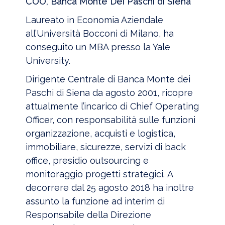
COO, Banca Monte Dei Paschi di Siena
Laureato in Economia Aziendale
all’Università Bocconi di Milano, ha
conseguito un MBA presso la Yale
University.
Dirigente Centrale di Banca Monte dei
Paschi di Siena da agosto 2001, ricopre
attualmente l’incarico di Chief Operating
Officer, con responsabilità sulle funzioni
organizzazione, acquisti e logistica,
immobiliare, sicurezze, servizi di back
office, presidio outsourcing e
monitoraggio progetti strategici. A
decorrere dal 25 agosto 2018 ha inoltre
assunto la funzione ad interim di
Responsabile della Direzione