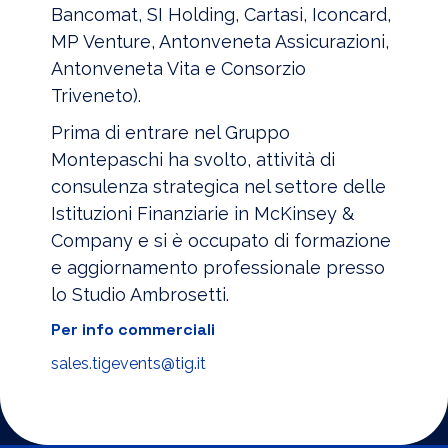
Bancomat, SI Holding, Cartasi, Iconcard,
MP Venture, Antonveneta Assicurazioni,
Antonveneta Vita e Consorzio
Triveneto).
Prima di entrare nel Gruppo
Montepaschi ha svolto, attività di
consulenza strategica nel settore delle
Istituzioni Finanziarie in McKinsey &
Company e si è occupato di formazione
e aggiornamento professionale presso
lo Studio Ambrosetti.
Per info commerciali
sales.tigevents@tig.it