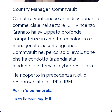
Country Manager, Commvault
Con oltre venticinque anni di esperienza
commerciale nel settore ICT, Vincenzo
Granato ha sviluppato profonde
competenze in ambito tecnologico e
manageriale, accompagnando
Commvault nel percorso di evoluzione
che ha condotto l’azienda alla
leadership in tema di cyber resilienza.
Ha ricoperto in precedenza ruoli di
responsabilità in HPE e IBM.
Per info commerciali
sales.tigevents@tig.it