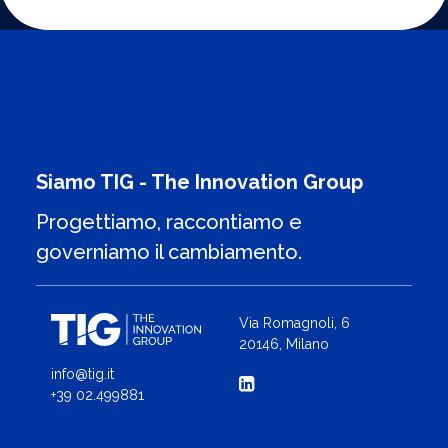
Siamo TIG - The Innovation Group
Progettiamo, raccontiamo e
governiamo il cambiamento.
Via Romagnoli, 6
20146, Milano
info@tig.it
+39 02.499881