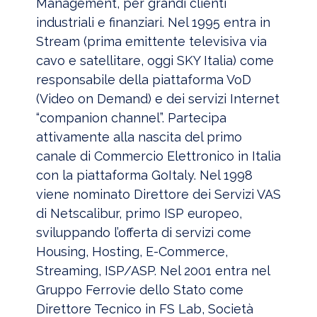
Management, per grandi clienti
industriali e finanziari. Nel 1995 entra in
Stream (prima emittente televisiva via
cavo e satellitare, oggi SKY Italia) come
responsabile della piattaforma VoD
(Video on Demand) e dei servizi Internet
“companion channel”. Partecipa
attivamente alla nascita del primo
canale di Commercio Elettronico in Italia
con la piattaforma GoItaly. Nel 1998
viene nominato Direttore dei Servizi VAS
di Netscalibur, primo ISP europeo,
sviluppando l’offerta di servizi come
Housing, Hosting, E-Commerce,
Streaming, ISP/ASP. Nel 2001 entra nel
Gruppo Ferrovie dello Stato come
Direttore Tecnico in FS Lab, Società