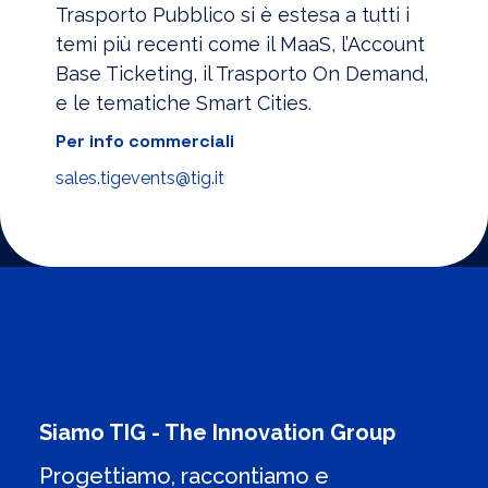
Trasporto Pubblico si è estesa a tutti i
temi più recenti come il MaaS, l’Account
Base Ticketing, il Trasporto On Demand,
e le tematiche Smart Cities.
Per info commerciali
sales.tigevents@tig.it
Siamo TIG - The Innovation Group
Progettiamo, raccontiamo e