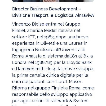
Director Business Development –
Divisione Trasporti e Logistica, AlmavivA
Vincenzo Bloise entra nel Gruppo
Finsiel, azienda leader italiana nel
settore ICT, nel 1983, dopo una breve
esperienza in Olivetti e una Laurea in
Ingegneria Nucleare all’Università di
Roma, Analista di sistema dall’83 al ’87, a
Londra nel 1988/89 per la Lloyds Bank
e Hammersmith Hospital, dove sviluppa
la prima cartella clinica digitale per la
cura dei pazienti con il prof. Maseri.
Ritorna nel gruppo Finsiel a Roma, come
responsabile dello sviluppo applicativo
per applicazioni di Network & System