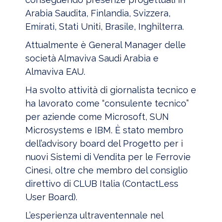
Arabia Saudita, Finlandia, Svizzera,
Emirati, Stati Uniti, Brasile, Inghilterra.
Attualmente è General Manager delle
società Almaviva Saudi Arabia e
Almaviva EAU.
Ha svolto attività di giornalista tecnico e
ha lavorato come “consulente tecnico”
per aziende come Microsoft, SUN
Microsystems e IBM. È stato membro
dell’advisory board del Progetto per i
nuovi Sistemi di Vendita per le Ferrovie
Cinesi, oltre che membro del consiglio
direttivo di CLUB Italia (ContactLess
User Board).
L’esperienza ultraventennale nel