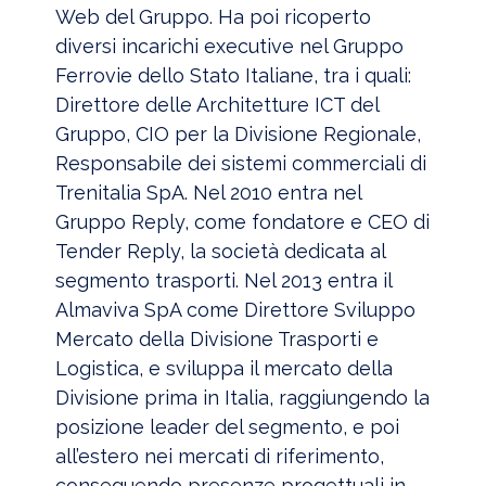
Web del Gruppo. Ha poi ricoperto
diversi incarichi executive nel Gruppo
Ferrovie dello Stato Italiane, tra i quali:
Direttore delle Architetture ICT del
Gruppo, CIO per la Divisione Regionale,
Responsabile dei sistemi commerciali di
Trenitalia SpA. Nel 2010 entra nel
Gruppo Reply, come fondatore e CEO di
Tender Reply, la società dedicata al
segmento trasporti. Nel 2013 entra il
Almaviva SpA come Direttore Sviluppo
Mercato della Divisione Trasporti e
Logistica, e sviluppa il mercato della
Divisione prima in Italia, raggiungendo la
posizione leader del segmento, e poi
all’estero nei mercati di riferimento,
conseguendo presenze progettuali in