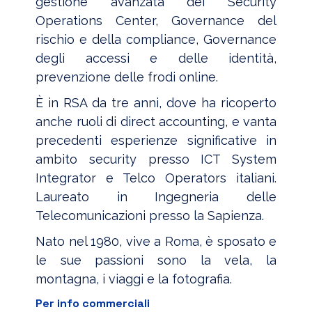
gestione avanzata dei Security
Operations Center, Governance del
rischio e della compliance, Governance
degli accessi e delle identità,
prevenzione delle frodi online.
È in RSA da tre anni, dove ha ricoperto
anche ruoli di direct accounting, e vanta
precedenti esperienze significative in
ambito security presso ICT System
Integrator e Telco Operators italiani.
Laureato in Ingegneria delle
Telecomunicazioni presso la Sapienza.
Nato nel 1980, vive a Roma, è sposato e
le sue passioni sono la vela, la
montagna, i viaggi e la fotografia.
Per info commerciali