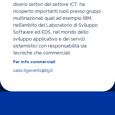
diversi settori del settore ICT, ha
ricoperto importanti ruoli presso gruppi
multinazionali quali ad esempio IBM,
nell’ambito del Laboratorio di Sviluppo
Software ed EDS, nel mondo dello
sviluppo applicativo e dei servizi
sistemistici con responsabilità sia
tecniche che commerciali.
Per info commerciali
sales.tigevents@tig.it