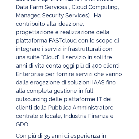
Data Farm Services , Cloud Computing,
Managed Security Services). Ha
contribuito alla ideazione,
progettazione e realizzazione della
piattaforma FASTcloud con lo scopo di
integrare i servizi infrastrutturali con
una suite “Cloud”. Il servizio in soli tre
anni di vita conta oggi più di 400 clienti
Enterprise per fornire servizi che vanno
dalla erogazione di soluzioni IAAS fino
alla completa gestione in full
outsourcing delle piattaforme IT dei
clienti della Pubblica Amministratore
centrale e locale, Industria Finanza e
GDO.
Con più di 35 anni di esperienza in