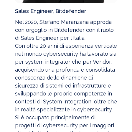
Sales Engineer, Bitdefender
Nel 2020, Stefano Maranzana approda
con orgoglio in Bitdefender con il ruolo
di Sales Engineer per l’Italia.
Con oltre 20 anni di esperienza verticale
nel mondo cybersecurity ha lavorato sia
per system integrator che per Vendor,
acquisendo una profonda e consolidata
conoscenza delle dinamiche di
sicurezza di sistemi ed infrastrutture e
sviluppando le proprie competenze in
contesti di System Integration, oltre che
in realtà specializzate in cybersecurity.
Si è occupato principalmente di
progetti di cybersecurity per i maggiori