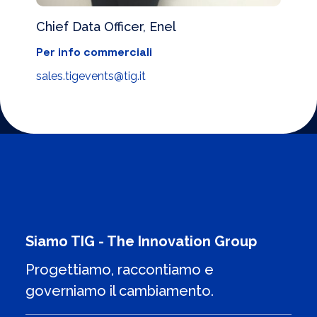
Chief Data Officer, Enel
Per info commerciali
sales.tigevents@tig.it
Siamo TIG - The Innovation Group
Progettiamo, raccontiamo e
governiamo il cambiamento.