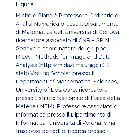
Liguria
Michele Piana è Professore Ordinario di
Analisi Numerica presso il Dipartimento
di Matematica dell’Università di Genova,
ricercatore associato di CNR – SPIN,
Genova e coordinatore del gruppo
MIDA – Methods for Image and Data
Analysis (http://mida.dima.unige.it). È
stato Visiting Scholar presso il
Department of Mathematical Sciences,
University of Delaware, ricercatore
presso l’Istituto Nazionale di Fisica della
Materia (INFM), Professore Associato di
Informatica presso il Dipartimento di
Informatica, Università di Verona, e ha
trascorso periodi di ricerca presso il