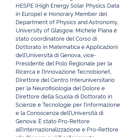
HESPE (High Energy Solar Physics Data
in Europe) e Honorary Member del
Department of Physics and Astronomy,
University of Glasgow. Michele Piana è
stato coordinatore del Corso di
Dottorato in Matematica e Applicazioni
dell’Università di Genova, vice-
Presidente del Polo Regionale per la
Ricerca e l’Innovazione Tecnobionet,
Direttore del Centro Interuniversitario
per la Neurofisiologia del Dolore e
Direttore della Scuola di Dottorato in
Scienze e Tecnologie per l’Informazione
e la Conoscenza dell’Università di
Genova. È stato Pro-Rettore
all’Internazionalizzazione e Pro-Rettore