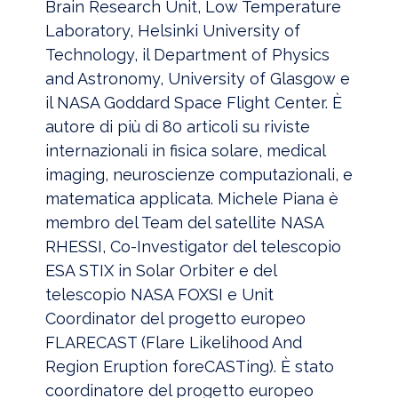
Brain Research Unit, Low Temperature
Laboratory, Helsinki University of
Technology, il Department of Physics
and Astronomy, University of Glasgow e
il NASA Goddard Space Flight Center. È
autore di più di 80 articoli su riviste
internazionali in fisica solare, medical
imaging, neuroscienze computazionali, e
matematica applicata. Michele Piana è
membro del Team del satellite NASA
RHESSI, Co-Investigator del telescopio
ESA STIX in Solar Orbiter e del
telescopio NASA FOXSI e Unit
Coordinator del progetto europeo
FLARECAST (Flare Likelihood And
Region Eruption foreCASTing). È stato
coordinatore del progetto europeo