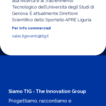
alla Ricerca e al Trasferimento
Tecnologico dell’Università degli Studi di
Genova. È attualmente Direttore
Scientifico dello Sportello APRE Liguria.
Per info commerciali
sales.tigevents@tig.it
Siamo TIG - The Innovation Group
Progettiamo, raccontiamo e