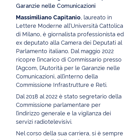
Garanzie nelle Comunicazioni
Massimiliano Capitanio
, laureato in
Lettere Moderne all’Università Cattolica
di Milano, è giornalista professionista ed
ex deputato alla Camera dei Deputati al
Parlamento italiano. Dal maggio 2022
ricopre l’incarico di Commissario presso
l’Agcom, l’Autorità per le Garanzie nelle
Comunicazioni, all’interno della
Commissione Infrastrutture e Reti.
Dal 2018 al 2022 è stato segretario della
Commissione parlamentare per
l’indirizzo generale e la vigilanza dei
servizi radiotelevisivi.
Nel corso della sua carriera, si è sempre