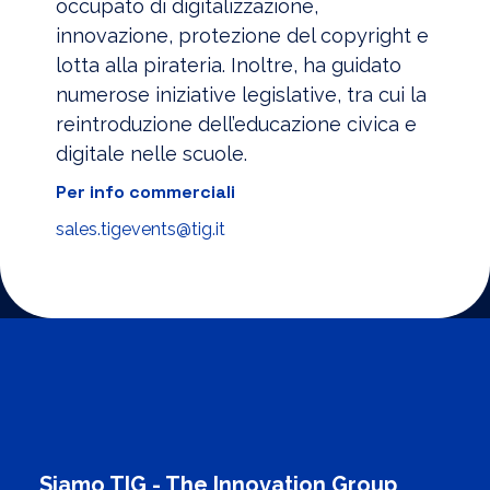
occupato di digitalizzazione,
innovazione, protezione del copyright e
lotta alla pirateria. Inoltre, ha guidato
numerose iniziative legislative, tra cui la
reintroduzione dell’educazione civica e
digitale nelle scuole.
Per info commerciali
sales.tigevents@tig.it
Siamo TIG - The Innovation Group