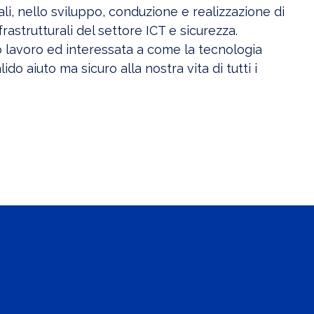
ali, nello sviluppo, conduzione e realizzazione di
rastrutturali del settore ICT e sicurezza.
o lavoro ed interessata a come la tecnologia
ido aiuto ma sicuro alla nostra vita di tutti i