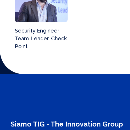
Security Engineer
Team Leader, Check
Point
Siamo TIG - The Innovation Group