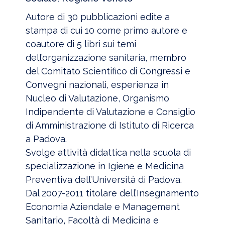
Autore di 30 pubblicazioni edite a
stampa di cui 10 come primo autore e
coautore di 5 libri sui temi
dell’organizzazione sanitaria, membro
del Comitato Scientifico di Congressi e
Convegni nazionali, esperienza in
Nucleo di Valutazione, Organismo
Indipendente di Valutazione e Consiglio
di Amministrazione di Istituto di Ricerca
a Padova.
Svolge attività didattica nella scuola di
specializzazione in Igiene e Medicina
Preventiva dell’Università di Padova.
Dal 2007-2011 titolare dell’Insegnamento
Economia Aziendale e Management
Sanitario, Facoltà di Medicina e