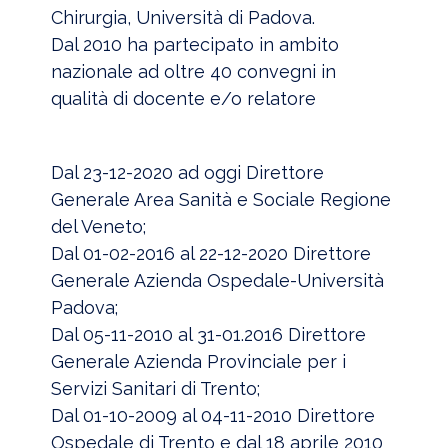
Chirurgia, Università di Padova.
Dal 2010 ha partecipato in ambito
nazionale ad oltre 40 convegni in
qualità di docente e/o relatore
Dal 23-12-2020 ad oggi Direttore
Generale Area Sanità e Sociale Regione
del Veneto;
Dal 01-02-2016 al 22-12-2020 Direttore
Generale Azienda Ospedale-Università
Padova;
Dal 05-11-2010 al 31-01.2016 Direttore
Generale Azienda Provinciale per i
Servizi Sanitari di Trento;
Dal 01-10-2009 al 04-11-2010 Direttore
Ospedale di Trento e dal 18 aprile 2010