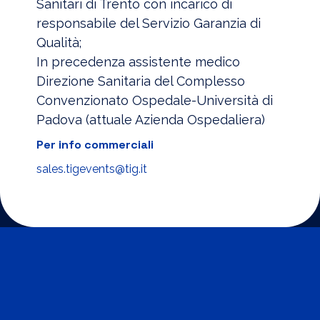
Sanitari di Trento con incarico di
responsabile del Servizio Garanzia di
Qualità;
In precedenza assistente medico
Direzione Sanitaria del Complesso
Convenzionato Ospedale-Università di
Padova (attuale Azienda Ospedaliera)
Per info commerciali
sales.tigevents@tig.it