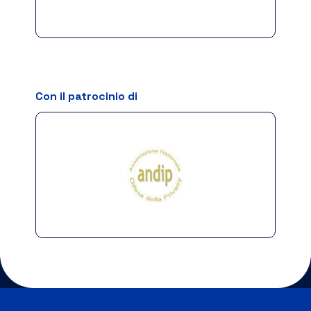
Con il patrocinio di