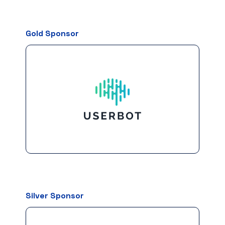
Gold Sponsor
Silver Sponsor