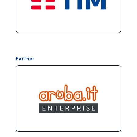
Partner