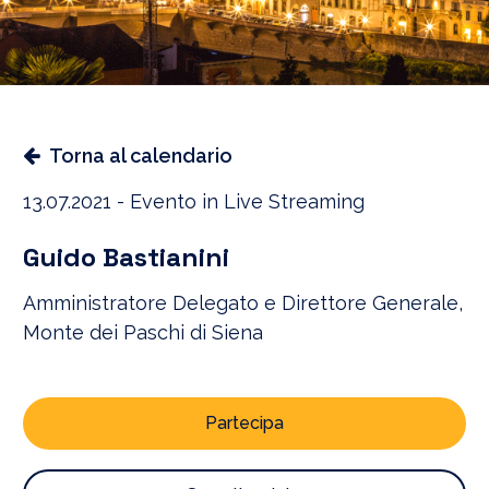
Torna al calendario
13.07.2021 - Evento in Live Streaming
Guido Bastianini
Amministratore Delegato e Direttore Generale,
Monte dei Paschi di Siena
Partecipa