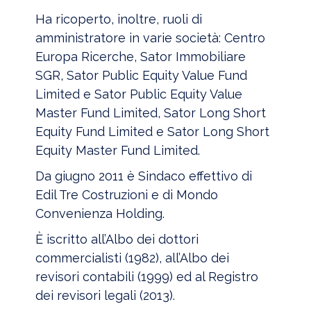
Ha ricoperto, inoltre, ruoli di
amministratore in varie società: Centro
Europa Ricerche, Sator Immobiliare
SGR, Sator Public Equity Value Fund
Limited e Sator Public Equity Value
Master Fund Limited, Sator Long Short
Equity Fund Limited e Sator Long Short
Equity Master Fund Limited.
Da giugno 2011 è Sindaco effettivo di
Edil Tre Costruzioni e di Mondo
Convenienza Holding.
È iscritto all’Albo dei dottori
commercialisti (1982), all’Albo dei
revisori contabili (1999) ed al Registro
dei revisori legali (2013).