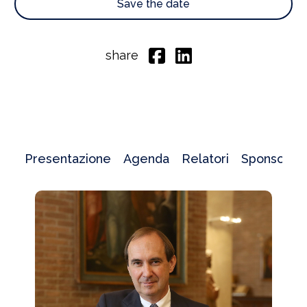
Save the date
share
Presentazione
Agenda
Relatori
Sponsor