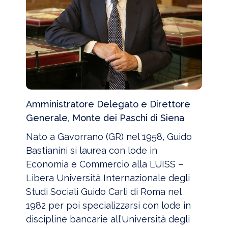
Amministratore Delegato e Direttore
Generale, Monte dei Paschi di Siena
Nato a Gavorrano (GR) nel 1958, Guido
Bastianini si laurea con lode in
Economia e Commercio alla LUISS –
Libera Università Internazionale degli
Studi Sociali Guido Carli di Roma nel
1982 per poi specializzarsi con lode in
discipline bancarie all’Università degli