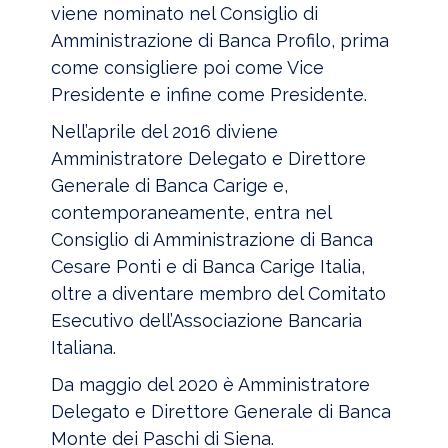
viene nominato nel Consiglio di
Amministrazione di Banca Profilo, prima
come consigliere poi come Vice
Presidente e infine come Presidente.
Nell’aprile del 2016 diviene
Amministratore Delegato e Direttore
Generale di Banca Carige e,
contemporaneamente, entra nel
Consiglio di Amministrazione di Banca
Cesare Ponti e di Banca Carige Italia,
oltre a diventare membro del Comitato
Esecutivo dell’Associazione Bancaria
Italiana.
Da maggio del 2020 è Amministratore
Delegato e Direttore Generale di Banca
Monte dei Paschi di Siena.