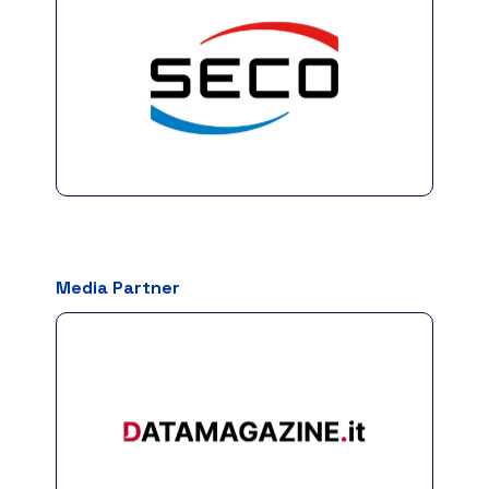
Media Partner