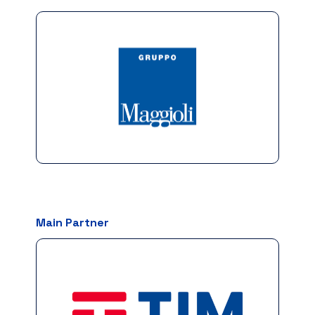
Main Partner