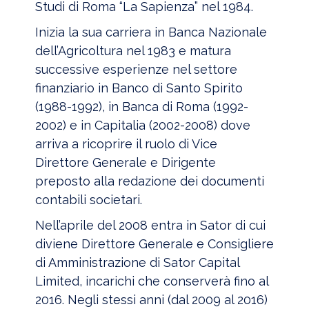
Studi di Roma “La Sapienza” nel 1984.
Inizia la sua carriera in Banca Nazionale
dell’Agricoltura nel 1983 e matura
successive esperienze nel settore
finanziario in Banco di Santo Spirito
(1988-1992), in Banca di Roma (1992-
2002) e in Capitalia (2002-2008) dove
arriva a ricoprire il ruolo di Vice
Direttore Generale e Dirigente
preposto alla redazione dei documenti
contabili societari.
Nell’aprile del 2008 entra in Sator di cui
diviene Direttore Generale e Consigliere
di Amministrazione di Sator Capital
Limited, incarichi che conserverà fino al
2016. Negli stessi anni (dal 2009 al 2016)