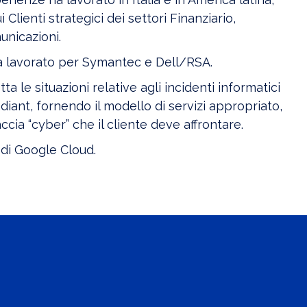
Clienti strategici dei settori Finanziario,
unicazioni.
a lavorato per Symantec e Dell/RSA.
a le situazioni relative agli incidenti informatici
diant, fornendo il modello di servizi appropriato,
ccia “cyber” che il cliente deve affrontare.
di Google Cloud.