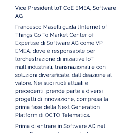
Vice President loT CoE EMEA, Software
AG
Francesco Maselli guida l’Internet of
Things Go To Market Center of
Expertise di Software AG come VP
EMEA, dove è responsabile per
l’orchestrazione di iniziative IoT
multiindustriali, transnazionali e con
soluzioni diversificate, dall’ideazione al
valore. Nei suoi ruoli attuali e
precedenti, prende parte a diversi
progetti di innovazione, compresa la
prima fase della Next Generation
Platform di OCTO Telematics.
Prima di entrare in Software AG nel