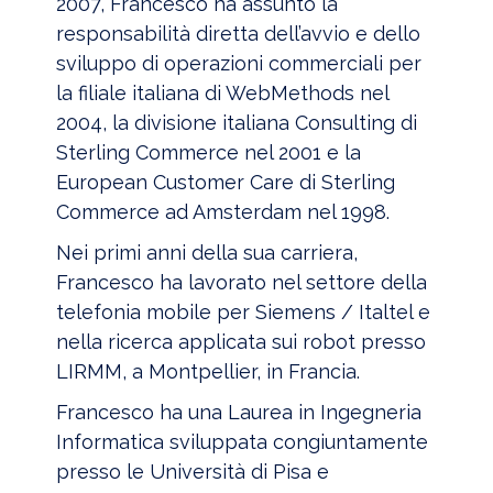
2007, Francesco ha assunto la
responsabilità diretta dell’avvio e dello
sviluppo di operazioni commerciali per
la filiale italiana di WebMethods nel
2004, la divisione italiana Consulting di
Sterling Commerce nel 2001 e la
European Customer Care di Sterling
Commerce ad Amsterdam nel 1998.
Nei primi anni della sua carriera,
Francesco ha lavorato nel settore della
telefonia mobile per Siemens / Italtel e
nella ricerca applicata sui robot presso
LIRMM, a Montpellier, in Francia.
Francesco ha una Laurea in Ingegneria
Informatica sviluppata congiuntamente
presso le Università di Pisa e