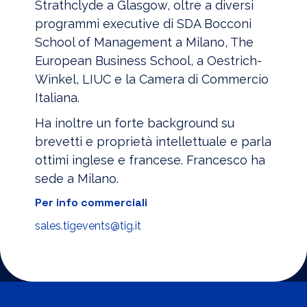
Strathclyde a Glasgow, oltre a diversi
programmi executive di SDA Bocconi
School of Management a Milano, The
European Business School, a Oestrich-
Winkel, LIUC e la Camera di Commercio
Italiana.
Ha inoltre un forte background su
brevetti e proprietà intellettuale e parla
ottimi inglese e francese. Francesco ha
sede a Milano.
Per info commerciali
sales.tigevents@tig.it