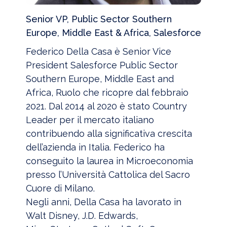
Senior VP, Public Sector Southern
Europe, Middle East & Africa, Salesforce
Federico Della Casa è Senior Vice
President Salesforce Public Sector
Southern Europe, Middle East and
Africa, Ruolo che ricopre dal febbraio
2021. Dal 2014 al 2020 è stato Country
Leader per il mercato italiano
contribuendo alla significativa crescita
dell’azienda in Italia. Federico ha
conseguito la laurea in Microeconomia
presso l’Università Cattolica del Sacro
Cuore di Milano.
Negli anni, Della Casa ha lavorato in
Walt Disney, J.D. Edwards,