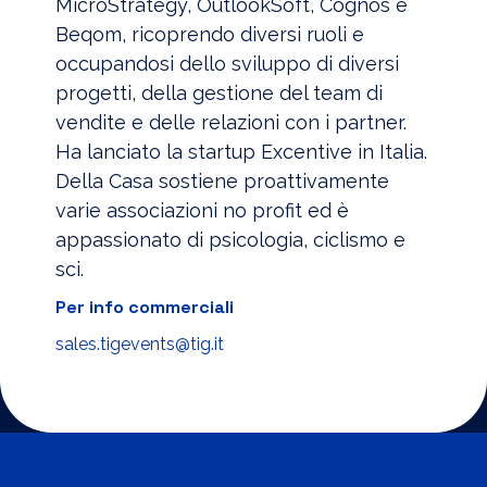
MicroStrategy, OutlookSoft, Cognos e
Beqom, ricoprendo diversi ruoli e
occupandosi dello sviluppo di diversi
progetti, della gestione del team di
vendite e delle relazioni con i partner.
Ha lanciato la startup Excentive in Italia.
Della Casa sostiene proattivamente
varie associazioni no profit ed è
appassionato di psicologia, ciclismo e
sci.
Per info commerciali
sales.tigevents@tig.it