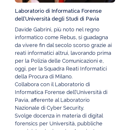
Laboratorio di Informatica Forense
dell’Università degli Studi di Pavia
Davide Gabrini, più noto nel regno
informatico come Rebus, si guadagna
da vivere fin dal secolo scorso grazie ai
reati informatici altrui, lavorando prima
per la Polizia delle Comunicazioni e,
oggi, per la Squadra Reati Informatici
della Procura di Milano.
Collabora con il Laboratorio di
Informatica Forense dell’Università di
Pavia, afferente al Laboratorio
Nazionale di Cyber Security.
Svolge docenza in materia di digital
forensics per Università, pubbliche