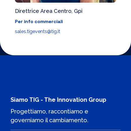
Direttrice Area Centro, Gpi
Per info commerciali
sales.tigevents@tig.it
Siamo TIG - The Innovation Group
Progettiamo, raccontiamo e
governiamo il cambiamento.