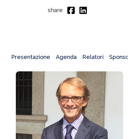
share
Presentazione
Agenda
Relatori
Sponsor