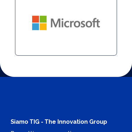
Siamo TIG - The Innovation Group