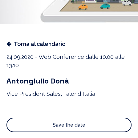
Torna al calendario
24.09.2020 - Web Conference dalle 10.00 alle
13.10
Antongiulio Donà
Vice President Sales, Talend Italia
Save the date