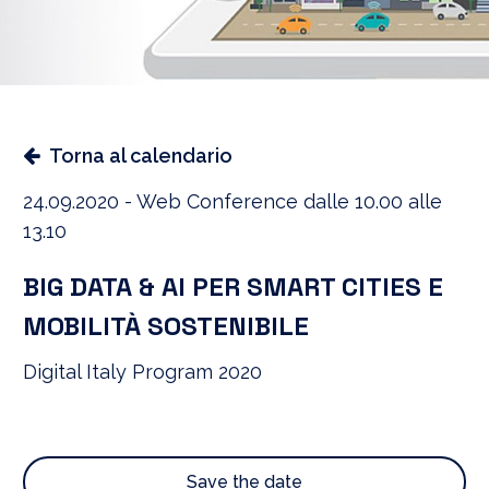
Torna al calendario
24.09.2020 - Web Conference dalle 10.00 alle
13.10
BIG DATA & AI PER SMART CITIES E
MOBILITÀ SOSTENIBILE
Digital Italy Program 2020
Save the date