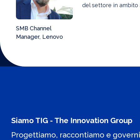
del settore in ambit
SMB Channel
Manager, Lenovo
Siamo TIG - The Innovation Group
Progettiamo, raccontiamo e govern