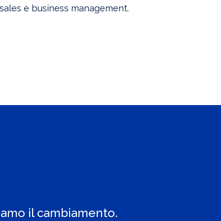
o sales e business management.
iamo il cambiamento.