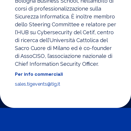
Bologna Business School, nell’ambito di
corsi di professionalizzazione sulla
Sicurezza Informatica. È inoltre membro
dello Steering Committee e relatore per
l’HUB su Cybersecurity del Cetif, centro
di ricerca dell’Università Cattolica del
Sacro Cuore di Milano ed è co-founder
di AssoCISO, l’associazione nazionale di
Chief Information Security Officer.
Per info commerciali
sales.tigevents@tig.it