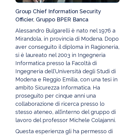
Group Chief Information Security
Officier, Gruppo BPER Banca
Alessandro Bulgarelli è nato nel 1976 a
Mirandola, in provincia di Modena. Dopo
aver conseguito il diploma in Ragioneria,
si è laureato nel 2003 in Ingegneria
Informatica presso la Facoltà di
Ingegneria dell’Università degli Studi di
Modena e Reggio Emilia, con una tesi in
ambito Sicurezza Informatica. Ha
proseguito per cinque anni una
collaborazione di ricerca presso lo
stesso ateneo, all’interno del gruppo di
lavoro del professor Michele Colajanni.
Questa esperienza gli ha permesso di