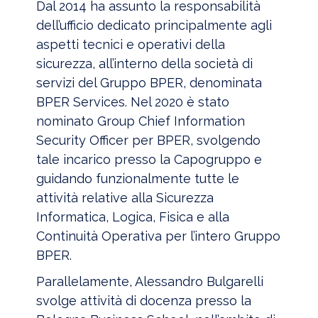
Dal 2014 ha assunto la responsabilità
dell’ufficio dedicato principalmente agli
aspetti tecnici e operativi della
sicurezza, all’interno della società di
servizi del Gruppo BPER, denominata
BPER Services. Nel 2020 è stato
nominato Group Chief Information
Security Officer per BPER, svolgendo
tale incarico presso la Capogruppo e
guidando funzionalmente tutte le
attività relative alla Sicurezza
Informatica, Logica, Fisica e alla
Continuità Operativa per l’intero Gruppo
BPER.
Parallelamente, Alessandro Bulgarelli
svolge attività di docenza presso la