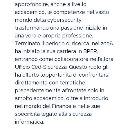
approfondire, anche a livello
accademico, le competenze nel vasto
mondo della cybersecurity,
trasformando una passione iniziale in
una vera e propria professione.
Terminato il periodo di ricerca, nel 2008
ha iniziato la sua carriera in BPER,
entrando come collaboratore nell’allora
Ufficio Ced-Sicurezza. Questo ruolo gli
ha offerto l’opportunità di confrontarsi
direttamente con tematiche
precedentemente affrontate solo in
ambito accademico, oltre a introdurlo
nel mondo del Finance e nelle sue
specificità legate alla sicurezza
informatica.