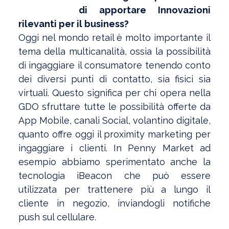
di apportare Innovazioni
rilevanti per il business?
Oggi nel mondo retail è molto importante il
tema della multicanalità, ossia la possibilità
di ingaggiare il consumatore tenendo conto
dei diversi punti di contatto, sia fisici sia
virtuali. Questo significa per chi opera nella
GDO sfruttare tutte le possibilità offerte da
App Mobile, canali Social, volantino digitale,
quanto offre oggi il proximity marketing per
ingaggiare i clienti. In Penny Market ad
esempio abbiamo sperimentato anche la
tecnologia iBeacon che può essere
utilizzata per trattenere più a lungo il
cliente in negozio, inviandogli notifiche
push sul cellulare.