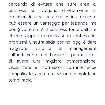
cercando di evitare che altre aree di
business si rivolgano direttamente ai
provider di servizi in cloud. All’inizio questo
può essere un vantaggio per l’azienda, ma
poi, 9 volte su 10, il business torna dall’IT e
chiede supporto quando si presentano dei
problemi. Un’altra sfida per noi oggi è dare
maggiore visibilità al management
sull’andamento del business, permettergli
di avere una migliore comprensione,
visualizzare le informazioni con interfacce
semplificate, avere una visione completa in
tempi rapidi.
Visualizza l'Archivio