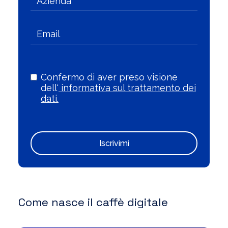
Confermo di aver preso visione
dell'
informativa sul trattamento dei
dati.
Iscrivimi
Come nasce il caffè digitale