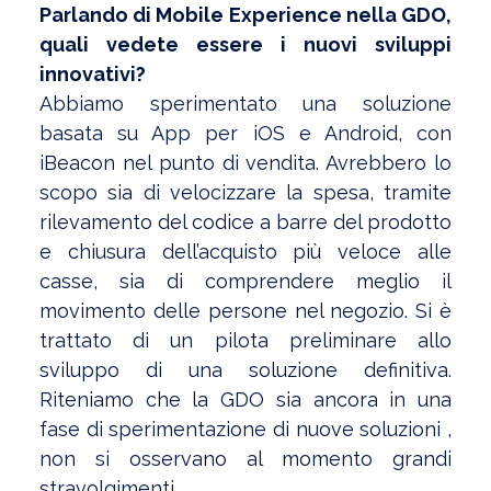
Parlando di Mobile Experience nella GDO,
quali vedete essere i nuovi sviluppi
innovativi?
Abbiamo sperimentato una soluzione
basata su App per iOS e Android, con
iBeacon nel punto di vendita. Avrebbero lo
scopo sia di velocizzare la spesa, tramite
rilevamento del codice a barre del prodotto
e chiusura dell’acquisto più veloce alle
casse, sia di comprendere meglio il
movimento delle persone nel negozio. Si è
trattato di un pilota preliminare allo
sviluppo di una soluzione definitiva.
Riteniamo che la GDO sia ancora in una
fase di sperimentazione di nuove soluzioni ,
non si osservano al momento grandi
stravolgimenti.