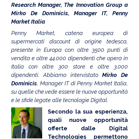
Research Manager, The Innovation Group a
Mirko De Dominicis, Manager IT,
Penny
Market Italia
Penny Market, catena europea di
supermercati discount di origine tedesca,
presente in Europa con oltre 3500 punti di
vendita e oltre 44.000 dipendenti che opera in
Italia con oltre 300 store e oltre 3.000
dipendenti. Abbiamo intervistato
Mirko De
Dominicis
, Manager IT di Penny Market Italia,
su quelle che vede essere le nuove opportunità
e le sfide legate alle tecnologie Digital.
Secondo la sua esperienza,
quali nuove opportunità
offerte dalle Digital
Technologies permettono