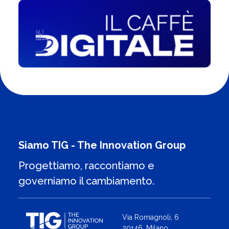
Siamo TIG - The Innovation Group
Progettiamo, raccontiamo e
governiamo il cambiamento.
Via Romagnoli, 6
20146, Milano