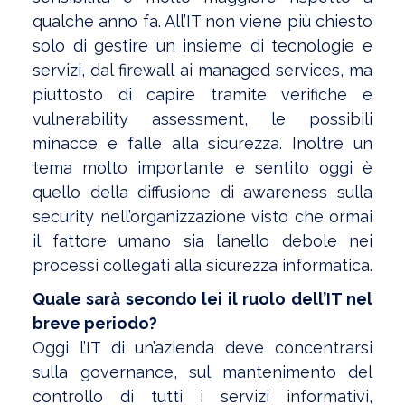
qualche anno fa. All’IT non viene più chiesto
solo di gestire un insieme di tecnologie e
servizi, dal firewall ai managed services, ma
piuttosto di capire tramite verifiche e
vulnerability assessment, le possibili
minacce e falle alla sicurezza. Inoltre un
tema molto importante e sentito oggi è
quello della diffusione di awareness sulla
security nell’organizzazione visto che ormai
il fattore umano sia l’anello debole nei
processi collegati alla sicurezza informatica.
Quale sarà secondo lei il ruolo dell’IT nel
breve periodo?
Oggi l’IT di un’azienda deve concentrarsi
sulla governance, sul mantenimento del
controllo di tutti i servizi informativi,