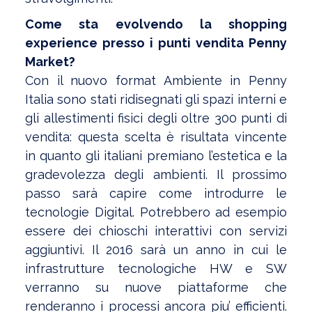
Come sta evolvendo la shopping
experience presso i punti vendita Penny
Market?
Con il nuovo format Ambiente in Penny
Italia sono stati ridisegnati gli spazi interni e
gli allestimenti fisici degli oltre 300 punti di
vendita: questa scelta è risultata vincente
in quanto gli italiani premiano l’estetica e la
gradevolezza degli ambienti. Il prossimo
passo sarà capire come introdurre le
tecnologie Digital. Potrebbero ad esempio
essere dei chioschi interattivi con servizi
aggiuntivi. Il 2016 sarà un anno in cui le
infrastrutture tecnologiche HW e SW
verranno su nuove piattaforme che
renderanno i processi ancora piu’ efficienti.