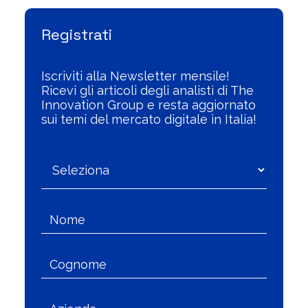
Registrati
Iscriviti alla Newsletter mensile!
Ricevi gli articoli degli analisti di The
Innovation Group e resta aggiornato
sui temi del mercato digitale in Italia!