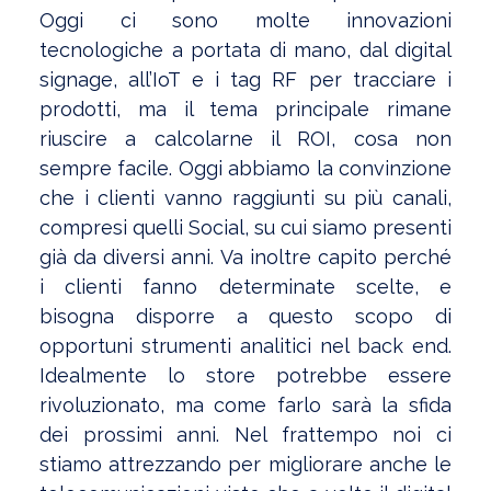
Oggi ci sono molte innovazioni
tecnologiche a portata di mano, dal digital
signage, all’IoT e i tag RF per tracciare i
prodotti, ma il tema principale rimane
riuscire a calcolarne il ROI, cosa non
sempre facile. Oggi abbiamo la convinzione
che i clienti vanno raggiunti su più canali,
compresi quelli Social, su cui siamo presenti
già da diversi anni. Va inoltre capito perché
i clienti fanno determinate scelte, e
bisogna disporre a questo scopo di
opportuni strumenti analitici nel back end.
Idealmente lo store potrebbe essere
rivoluzionato, ma come farlo sarà la sfida
dei prossimi anni. Nel frattempo noi ci
stiamo attrezzando per migliorare anche le