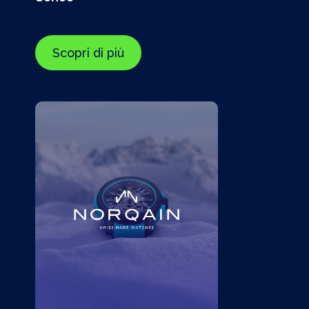
Scopri di più