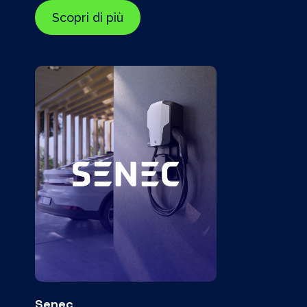
Scopri di più
Senec