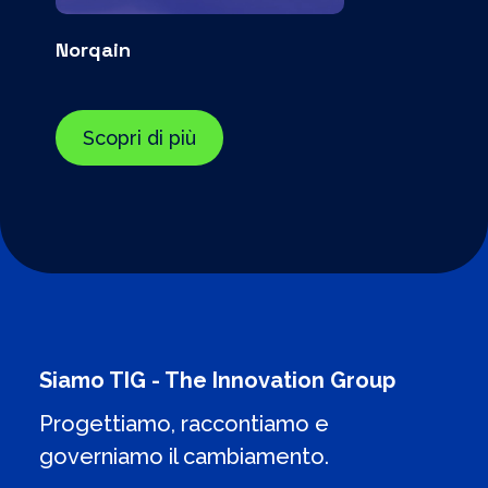
Norqain
Scopri di più
Siamo TIG - The Innovation Group
Progettiamo, raccontiamo e
governiamo il cambiamento.