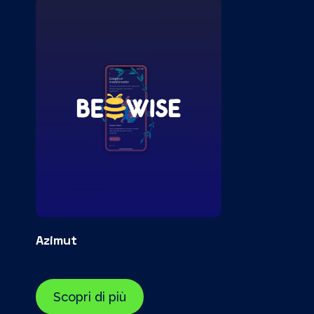
Azimut
Scopri di più