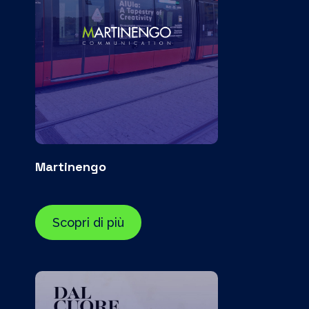
Martinengo
Scopri di più