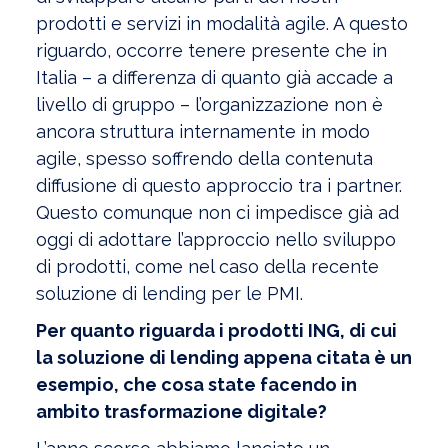
prodotti e servizi in modalità agile. A questo
riguardo, occorre tenere presente che in
Italia – a differenza di quanto già accade a
livello di gruppo – l’organizzazione non è
ancora struttura internamente in modo
agile, spesso soffrendo della contenuta
diffusione di questo approccio tra i partner.
Questo comunque non ci impedisce già ad
oggi di adottare l’approccio nello sviluppo
di prodotti, come nel caso della recente
soluzione di lending per le PMI.
Per quanto riguarda i prodotti ING, di cui
la soluzione di lending appena citata è un
esempio, che cosa state facendo in
ambito trasformazione digitale?