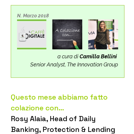
N. Marzo 2018
a cura di
Camilla Bellini
Senior Analyst, The Innovation Group
Questo mese abbiamo fatto
colazione con…
Rosy Alaia, Head of Daily
Banking, Protection & Lending