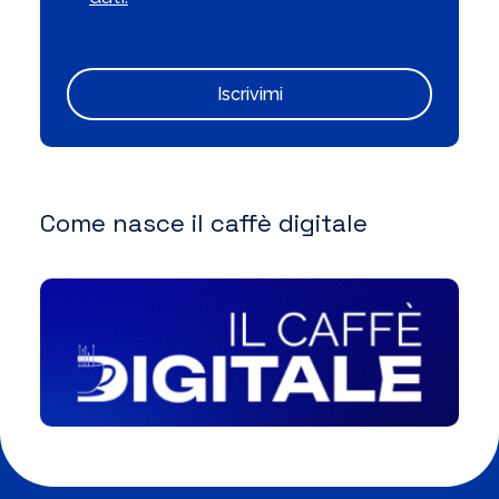
Iscrivimi
Come nasce il caffè digitale