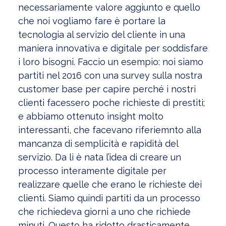
necessariamente valore aggiunto e quello
che noi vogliamo fare è portare la
tecnologia al servizio del cliente in una
maniera innovativa e digitale per soddisfare
i loro bisogni. Faccio un esempio: noi siamo
partiti nel 2016 con una survey sulla nostra
customer base per capire perché i nostri
clienti facessero poche richieste di prestiti;
e abbiamo ottenuto insight molto
interessanti, che facevano riferiemnto alla
mancanza di semplicità e rapidità del
servizio. Da lì è nata l’idea di creare un
processo interamente digitale per
realizzare quelle che erano le richieste dei
clienti. Siamo quindi partiti da un processo
che richiedeva giorni a uno che richiede
minuti. Questo ha ridotto drasticamente