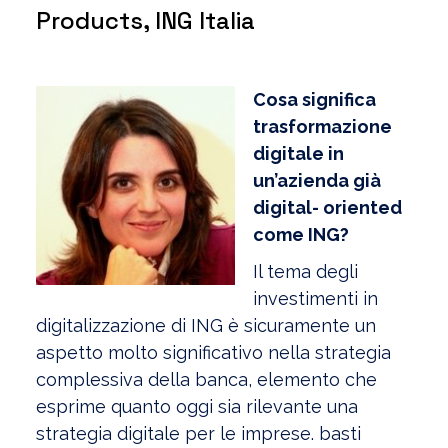
Products, ING Italia
Cosa significa
trasformazione
digitale in
un’azienda già
digital- oriented
come ING?
Il tema degli
investimenti in
digitalizzazione di ING è sicuramente un
aspetto molto significativo nella strategia
complessiva della banca, elemento che
esprime quanto oggi sia rilevante una
strategia digitale per le imprese. basti