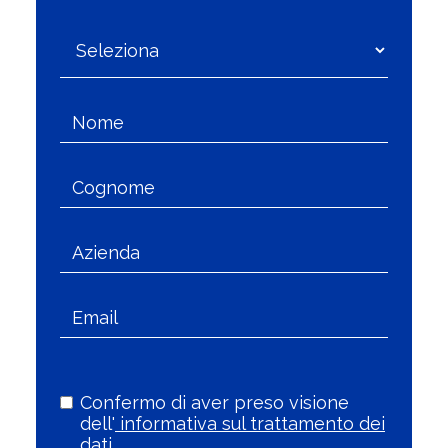
Confermo di aver preso visione
dell'
informativa sul trattamento dei
dati.