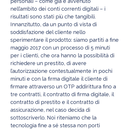
personali – come già è avvenuto
nell’ambito dei conti correnti digitali – i
risultati sono stati più che tangibili.
Innanzitutto, da un punto di vista di
soddisfazione del cliente nello
sperimentare il prodotto: siamo partiti a fine
maggio 2017 con un processo di 5 minuti
per i clienti, che ora hanno la possibilità di
richiedere un prestito, di avere
l’autorizzazione contestualmente in pochi
minuti e con la firma digitale il cliente di
firmare attraverso un OTP addirittura fino a
tre contratti, il contratto di firma digitale, il
contratto di prestito e il contratto di
assicurazione, nel caso decida di
sottoscriverlo. Noi riteniamo che la
tecnologia fine a sé stessa non porti