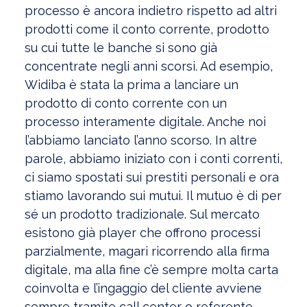
processo è ancora indietro rispetto ad altri
prodotti come il conto corrente, prodotto
su cui tutte le banche si sono già
concentrate negli anni scorsi. Ad esempio,
Widiba è stata la prima a lanciare un
prodotto di conto corrente con un
processo interamente digitale. Anche noi
l’abbiamo lanciato l’anno scorso. In altre
parole, abbiamo iniziato con i conti correnti,
ci siamo spostati sui prestiti personali e ora
stiamo lavorando sui mutui. Il mutuo è di per
sé un prodotto tradizionale. Sul mercato
esistono già player che offrono processi
parzialmente, magari ricorrendo alla firma
digitale, ma alla fine c’è sempre molta carta
coinvolta e l’ingaggio del cliente avviene
sempre tramite call center o referente.