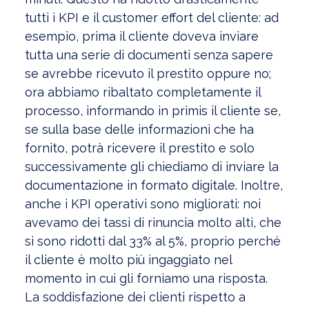
tutti i KPI e il customer effort del cliente: ad
esempio, prima il cliente doveva inviare
tutta una serie di documenti senza sapere
se avrebbe ricevuto il prestito oppure no;
ora abbiamo ribaltato completamente il
processo, informando in primis il cliente se,
se sulla base delle informazioni che ha
fornito, potrà ricevere il prestito e solo
successivamente gli chiediamo di inviare la
documentazione in formato digitale. Inoltre,
anche i KPI operativi sono migliorati: noi
avevamo dei tassi di rinuncia molto alti, che
si sono ridotti dal 33% al 5%, proprio perché
il cliente è molto più ingaggiato nel
momento in cui gli forniamo una risposta.
La soddisfazione dei clienti rispetto a