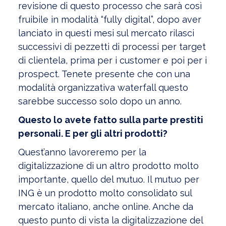
revisione di questo processo che sarà così
fruibile in modalità “fully digital”, dopo aver
lanciato in questi mesi sul mercato rilasci
successivi di pezzetti di processi per target
di clientela, prima per i customer e poi per i
prospect. Tenete presente che con una
modalità organizzativa waterfall questo
sarebbe successo solo dopo un anno.
Questo lo avete fatto sulla parte prestiti
personali. E per gli altri prodotti?
Quest’anno lavoreremo per la
digitalizzazione di un altro prodotto molto
importante, quello del mutuo. Il mutuo per
ING è un prodotto molto consolidato sul
mercato italiano, anche online. Anche da
questo punto di vista la digitalizzazione del