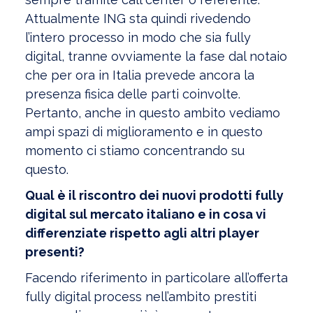
Attualmente ING sta quindi rivedendo
l’intero processo in modo che sia fully
digital, tranne ovviamente la fase dal notaio
che per ora in Italia prevede ancora la
presenza fisica delle parti coinvolte.
Pertanto, anche in questo ambito vediamo
ampi spazi di miglioramento e in questo
momento ci stiamo concentrando su
questo.
Qual è il riscontro dei nuovi prodotti fully
digital sul mercato italiano e in cosa vi
differenziate rispetto agli altri player
presenti?
Facendo riferimento in particolare all’offerta
fully digital process nell’ambito prestiti