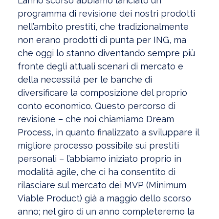
L’anno scorso abbiamo lanciato un
programma di revisione dei nostri prodotti
nell’ambito prestiti, che tradizionalmente
non erano prodotti di punta per ING, ma
che oggi lo stanno diventando sempre più
fronte degli attuali scenari di mercato e
della necessità per le banche di
diversificare la composizione del proprio
conto economico. Questo percorso di
revisione – che noi chiamiamo Dream
Process, in quanto finalizzato a sviluppare il
migliore processo possibile sui prestiti
personali – l’abbiamo iniziato proprio in
modalità agile, che ci ha consentito di
rilasciare sul mercato dei MVP (Minimum
Viable Product) già a maggio dello scorso
anno; nel giro di un anno completeremo la