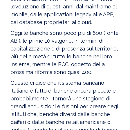
l’evoluzione di questi anni: dal mainframe al
mobile, dalle applicazioni legacy alle APP,
dai database proprietari al cloud.
Oggi le banche sono poco più di 600 (fonte
ABI): le prime 10 valgono, in termini di
capitalizzazione e di presenza sul territorio,
più della metà di tutte le banche nel loro
insieme, mentre le BCC, oggetto della
prossima riforma sono quasi 400.
Questo ci dice che il sistema bancario
italiano è fatto di banche ancora piccole e
probabilmente ritornerà una stagione di
grandi acquisizioni e fusioni per creare degli
Istituti che, benché diversi dalle banche
d’affari o dalle banche retail americane o
inglesi (il modello italiano è quello di banca