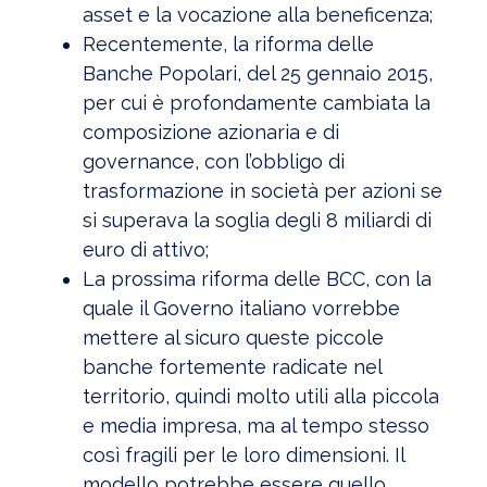
asset e la vocazione alla beneficenza;
Recentemente, la riforma delle
Banche Popolari, del 25 gennaio 2015,
per cui è profondamente cambiata la
composizione azionaria e di
governance, con l’obbligo di
trasformazione in società per azioni se
si superava la soglia degli 8 miliardi di
euro di attivo;
La prossima riforma delle BCC, con la
quale il Governo italiano vorrebbe
mettere al sicuro queste piccole
banche fortemente radicate nel
territorio, quindi molto utili alla piccola
e media impresa, ma al tempo stesso
così fragili per le loro dimensioni. Il
modello potrebbe essere quello