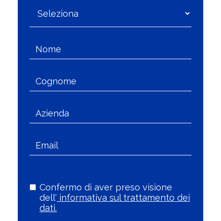
Confermo di aver preso visione
dell'
informativa sul trattamento dei
dati.