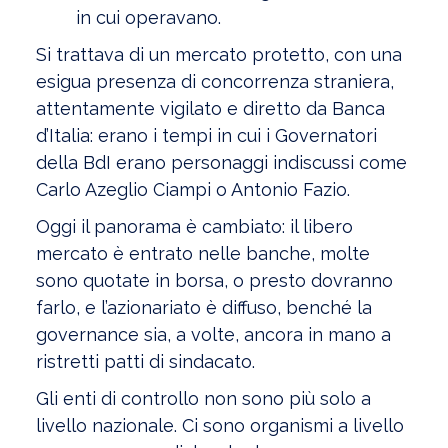
in cui operavano.
Si trattava di un mercato protetto, con una
esigua presenza di concorrenza straniera,
attentamente vigilato e diretto da Banca
d’Italia: erano i tempi in cui i Governatori
della BdI erano personaggi indiscussi come
Carlo Azeglio Ciampi o Antonio Fazio.
Oggi il panorama è cambiato: il libero
mercato è entrato nelle banche, molte
sono quotate in borsa, o presto dovranno
farlo, e l’azionariato è diffuso, benché la
governance sia, a volte, ancora in mano a
ristretti patti di sindacato.
Gli enti di controllo non sono più solo a
livello nazionale. Ci sono organismi a livello