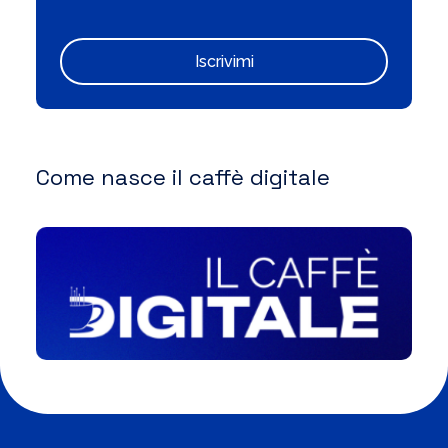
Iscrivimi
Come nasce il caffè digitale