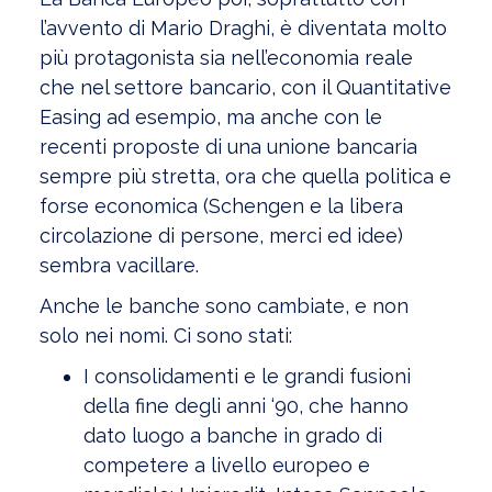
l’avvento di Mario Draghi, è diventata molto
più protagonista sia nell’economia reale
che nel settore bancario, con il Quantitative
Easing ad esempio, ma anche con le
recenti proposte di una unione bancaria
sempre più stretta, ora che quella politica e
forse economica (Schengen e la libera
circolazione di persone, merci ed idee)
sembra vacillare.
Anche le banche sono cambiate, e non
solo nei nomi. Ci sono stati:
I consolidamenti e le grandi fusioni
della fine degli anni ‘90, che hanno
dato luogo a banche in grado di
competere a livello europeo e