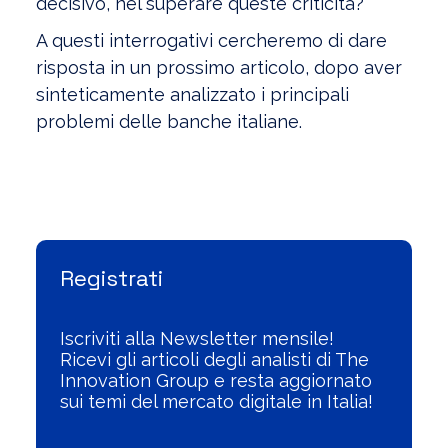
decisivo, nel superare queste criticità?
A questi interrogativi cercheremo di dare
risposta in un prossimo articolo, dopo aver
sinteticamente analizzato i principali
problemi delle banche italiane.
Visualizza l'Archivio
Registrati
Iscriviti alla Newsletter mensile!
Ricevi gli articoli degli analisti di The
Innovation Group e resta aggiornato
sui temi del mercato digitale in Italia!