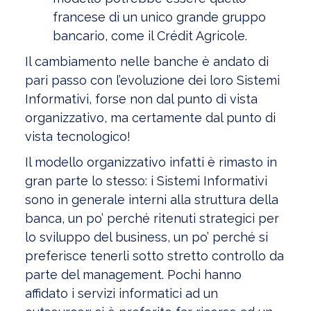
francese di un unico grande gruppo
bancario, come il Crédit Agricole.
Il cambiamento nelle banche è andato di
pari passo con l’evoluzione dei loro Sistemi
Informativi, forse non dal punto di vista
organizzativo, ma certamente dal punto di
vista tecnologico!
Il modello organizzativo infatti è rimasto in
gran parte lo stesso: i Sistemi Informativi
sono in generale interni alla struttura della
banca, un po’ perché ritenuti strategici per
lo sviluppo del business, un po’ perché si
preferisce tenerli sotto stretto controllo da
parte del management. Pochi hanno
affidato i servizi informatici ad un