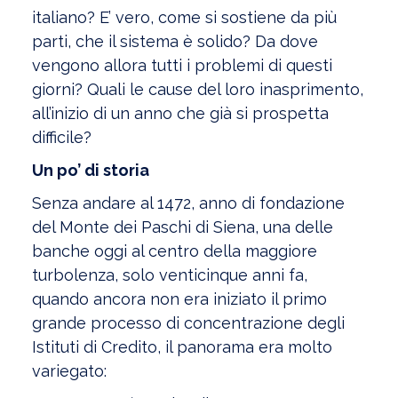
italiano? E’ vero, come si sostiene da più
parti, che il sistema è solido? Da dove
vengono allora tutti i problemi di questi
giorni? Quali le cause del loro inasprimento,
all’inizio di un anno che già si prospetta
difficile?
Un po’ di storia
Senza andare al 1472, anno di fondazione
del Monte dei Paschi di Siena, una delle
banche oggi al centro della maggiore
turbolenza, solo venticinque anni fa,
quando ancora non era iniziato il primo
grande processo di concentrazione degli
Istituti di Credito, il panorama era molto
variegato: