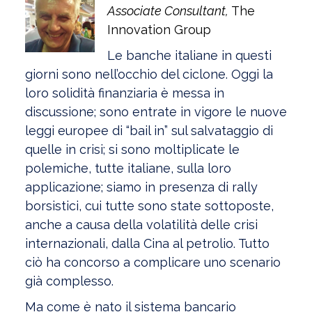
Associate Consultant
,
The
Innovation Group
Le banche italiane in questi
giorni sono nell’occhio del ciclone. Oggi la
loro solidità finanziaria è messa in
discussione; sono entrate in vigore le nuove
leggi europee di “bail in” sul salvataggio di
quelle in crisi; si sono moltiplicate le
polemiche, tutte italiane, sulla loro
applicazione; siamo in presenza di rally
borsistici, cui tutte sono state sottoposte,
anche a causa della volatilità delle crisi
internazionali, dalla Cina al petrolio. Tutto
ciò ha concorso a complicare uno scenario
già complesso.
Ma come è nato il sistema bancario