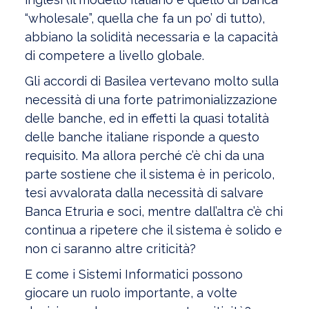
“wholesale”, quella che fa un po’ di tutto),
abbiano la solidità necessaria e la capacità
di competere a livello globale.
Gli accordi di Basilea vertevano molto sulla
necessità di una forte patrimonializzazione
delle banche, ed in effetti la quasi totalità
delle banche italiane risponde a questo
requisito. Ma allora perché c’è chi da una
parte sostiene che il sistema è in pericolo,
tesi avvalorata dalla necessità di salvare
Banca Etruria e soci, mentre dall’altra c’è chi
continua a ripetere che il sistema è solido e
non ci saranno altre criticità?
E come i Sistemi Informatici possono
giocare un ruolo importante, a volte