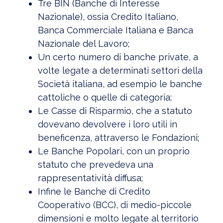
Tre BIN (Banche di Interesse
Nazionale), ossia Credito Italiano,
Banca Commerciale Italiana e Banca
Nazionale del Lavoro;
Un certo numero di banche private, a
volte legate a determinati settori della
Società italiana, ad esempio le banche
cattoliche o quelle di categoria;
Le Casse di Risparmio, che a statuto
dovevano devolvere i loro utili in
beneficenza, attraverso le Fondazioni;
Le Banche Popolari, con un proprio
statuto che prevedeva una
rappresentatività diffusa;
Infine le Banche di Credito
Cooperativo (BCC), di medio-piccole
dimensioni e molto legate al territorio