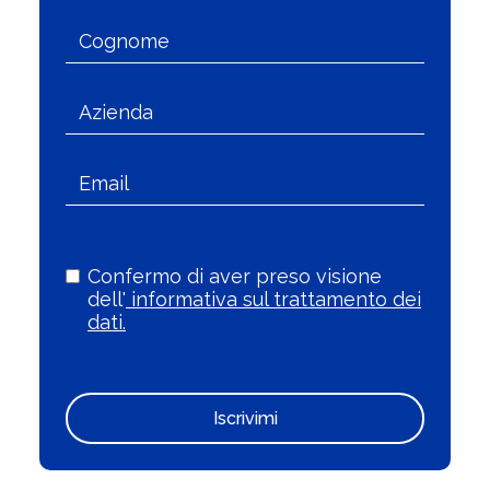
Confermo di aver preso visione
dell'
informativa sul trattamento dei
dati.
Iscrivimi