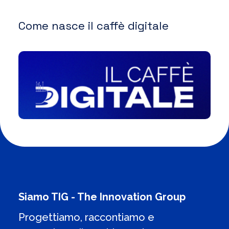
Come nasce il caffè digitale
Siamo TIG - The Innovation Group
Progettiamo, raccontiamo e