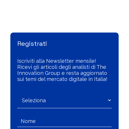
Visualizza l'Archivio
Registrati
Iscriviti alla Newsletter mensile!
Ricevi gli articoli degli analisti di The
Innovation Group e resta aggiornato
sui temi del mercato digitale in Italia!