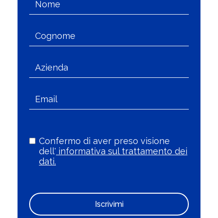
Confermo di aver preso visione
dell'
informativa sul trattamento dei
dati.
Iscrivimi