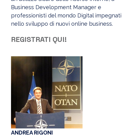
Business Development Manager e
professionisti del mondo Digital impegnati
nello sviluppo di nuovi online business.
REGISTRATI QUI!
ANDREA RIGONI