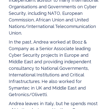
independent advisor to many International
Organisations and Governments on Cyber
Security, including NATO, European
Commission, African Union and United
Nations/International Telecommunication
Union.
In the past, Andrea worked at Booz &
Company as a Senior Associate leading
Cyber Security projects in Europe and
Middle East and providing independent
consultancy to National Governments,
International Institutions and Critical
Infrastructures. He also worked for
Symantec in UK and Middle East and
Getronics/Olivetti.
Andrea leaves in Italy, but he spends most