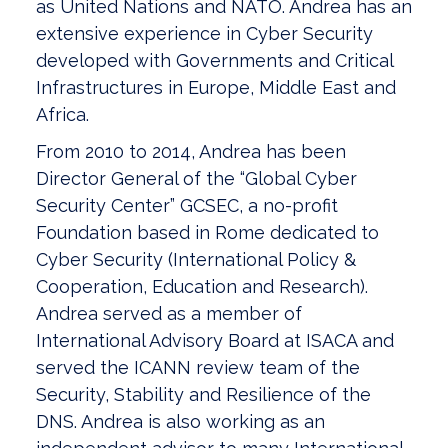
as United Nations and NATO. Andrea has an
extensive experience in Cyber Security
developed with Governments and Critical
Infrastructures in Europe, Middle East and
Africa.
From 2010 to 2014, Andrea has been
Director General of the “Global Cyber
Security Center” GCSEC, a no-profit
Foundation based in Rome dedicated to
Cyber Security (International Policy &
Cooperation, Education and Research).
Andrea served as a member of
International Advisory Board at ISACA and
served the ICANN review team of the
Security, Stability and Resilience of the
DNS. Andrea is also working as an