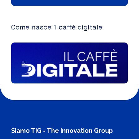
Come nasce il caffè digitale
Siamo TIG - The Innovation Group