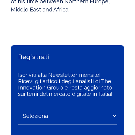
of his time between Northern Europe,
Middle East and Africa.
Visualizza l'Archivio
Registrati
Iscriviti alla Newsletter mensile!
Ricevi gli articoli degli analisti di The
Innovation Group e resta aggiornato
sui temi del mercato digitale in Italia!