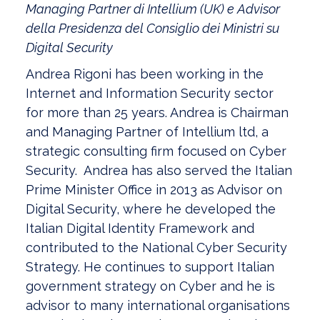
Managing Partner di Intellium (UK) e Advisor
della Presidenza del Consiglio dei Ministri su
Digital Security
Andrea Rigoni has been working in the
Internet and Information Security sector
for more than 25 years. Andrea is Chairman
and Managing Partner of Intellium ltd, a
strategic consulting firm focused on Cyber
Security. Andrea has also served the Italian
Prime Minister Office in 2013 as Advisor on
Digital Security, where he developed the
Italian Digital Identity Framework and
contributed to the National Cyber Security
Strategy. He continues to support Italian
government strategy on Cyber and he is
advisor to many international organisations