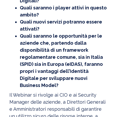
Digitali?
Quali saranno i player attivi in questo
ambito?
Quali nuovi servizi potranno essere
attivati?
Quali saranno le opportunità per le
aziende che, partendo dalla
disponibilità di un framework
regolamentare comune, sia in Italia
(SPID) sia in Europa (eIDAS), faranno
propri i vantaggi dell’Identità
Digitale per sviluppare nuovi
Business Model?
Il Webinar si rivolge ai CIO e ai Security
Manager delle aziende, a Direttori Generali
e Amministratori responsabili di garantire
un utilizzo sicuro delle risorse interne, a