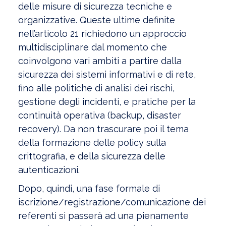
delle misure di sicurezza tecniche e
organizzative. Queste ultime definite
nell’articolo 21 richiedono un approccio
multidisciplinare dal momento che
coinvolgono vari ambiti a partire dalla
sicurezza dei sistemi informativi e di rete,
fino alle politiche di analisi dei rischi,
gestione degli incidenti, e pratiche per la
continuità operativa (backup, disaster
recovery). Da non trascurare poi il tema
della formazione delle policy sulla
crittografia, e della sicurezza delle
autenticazioni.
Dopo, quindi, una fase formale di
iscrizione/registrazione/comunicazione dei
referenti si passerà ad una pienamente