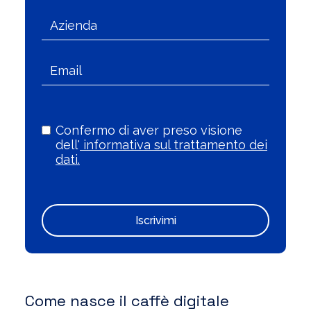
Confermo di aver preso visione
dell'
informativa sul trattamento dei
dati.
Iscrivimi
Come nasce il caffè digitale