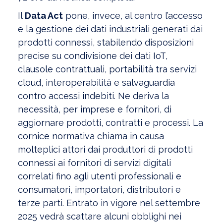
Il
Data Act
pone, invece, al centro l’accesso
e la gestione dei dati industriali generati dai
prodotti connessi, stabilendo disposizioni
precise su condivisione dei dati IoT,
clausole contrattuali, portabilità tra servizi
cloud, interoperabilità e salvaguardia
contro accessi indebiti. Ne deriva la
necessità, per imprese e fornitori, di
aggiornare prodotti, contratti e processi. La
cornice normativa chiama in causa
molteplici attori dai produttori di prodotti
connessi ai fornitori di servizi digitali
correlati fino agli utenti professionali e
consumatori, importatori, distributori e
terze parti. Entrato in vigore nel settembre
2025 vedrà scattare alcuni obblighi nei