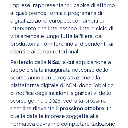
imprese, rappresentano i capisaldi attorno
ai quali prende forma il programma di
digitalizzazione europeo, con ambiti di
intervento che interessano l’intero ciclo di
vita aziendale lungo tutta la filiera, dai
produttori ai fornitori, fino ai dipendenti, ai
clienti e ai consumatori finali.
Partendo dalla
NIS2
, la cui applicazione a
tappe è stata inaugurata nel corso dello
scorso anno con la registrazione alla
piattaforma digitale di ACN, dopo l’obbligo
di notifica degli incidenti significativi dello
scorso gennaio 2026, vedrà la prossima
deadline rilevante il
prossimo ottobre
. In
quella data le imprese soggette alla
normativa dovranno completare l’adozione