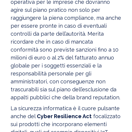
operativa per le imprese che dovranno
agire sul piano pratico non solo per
raggiungere la piena compliance, ma anche
per essere pronte in caso di eventuali
controlli da parte dell’autorità. Merita
ricordare che in caso di mancata
conformità sono previste sanzioni fino a 10
milioni di euro o al 2% del fatturato annuo
globale per i soggetti essenziali e la
responsabilità personale per gli
amministratori, con conseguenze non
trascurabili sia sul piano dell’esclusione da
appalti pubblici che della brand reputation.
La sicurezza informatica è il cuore pulsante
anche del
Cyber Resilience Act
focalizzato
sui prodotti che incorporano elementi