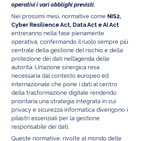
operativi i vari obblighi previsti.
Nei prossimi mesi, normative come
NIS2,
Cyber Resilience Act, Data Act e AI Act
entreranno nella fase pienamente
operativa, confermando il ruolo sempre più
centrale della gestione del rischio e della
protezione dei dati nell’agenda delle
autorità. Un’azione sinergica resa
necessaria dal contesto europeo ed
internazionale che pone i dati al centro
della trasformazione digitale rendendo
prioritaria una strategia integrata in cui
privacy e sicurezza informatica divengono i
pilastri essenziali per la gestione
responsabile dei dati.
Queste normative, rivolte al mondo delle