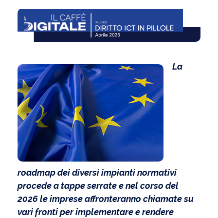
La
roadmap dei diversi impianti normativi
procede a tappe serrate e nel corso del
2026 le imprese affronteranno chiamate su
vari fronti per implementare e rendere