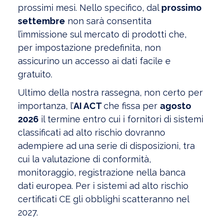
prossimi mesi. Nello specifico, dal
prossimo
settembre
non sarà consentita
l’immissione sul mercato di prodotti che,
per impostazione predefinita, non
assicurino un accesso ai dati facile e
gratuito.
Ultimo della nostra rassegna, non certo per
importanza, l’
AI ACT
che fissa per
agosto
2026
il termine entro cui i fornitori di sistemi
classificati ad alto rischio dovranno
adempiere ad una serie di disposizioni, tra
cui la valutazione di conformità,
monitoraggio, registrazione nella banca
dati europea. Per i sistemi ad alto rischio
certificati CE gli obblighi scatteranno nel
2027.