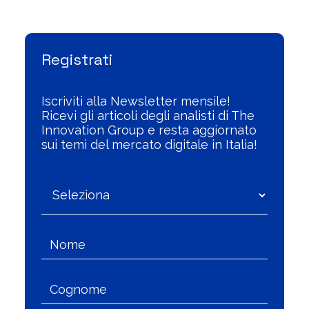
Registrati
Iscriviti alla Newsletter mensile!
Ricevi gli articoli degli analisti di The
Innovation Group e resta aggiornato
sui temi del mercato digitale in Italia!