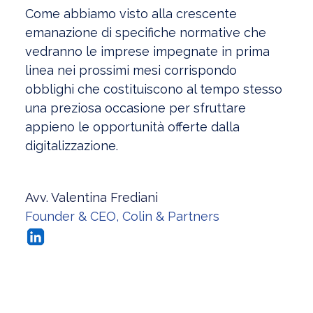
Come abbiamo visto alla crescente
emanazione di specifiche normative che
vedranno le imprese impegnate in prima
linea nei prossimi mesi corrispondo
obblighi che costituiscono al tempo stesso
una preziosa occasione per sfruttare
appieno le opportunità offerte dalla
digitalizzazione.
Avv. Valentina Frediani
Founder & CEO, Colin & Partners
Visualizza l'Archivio