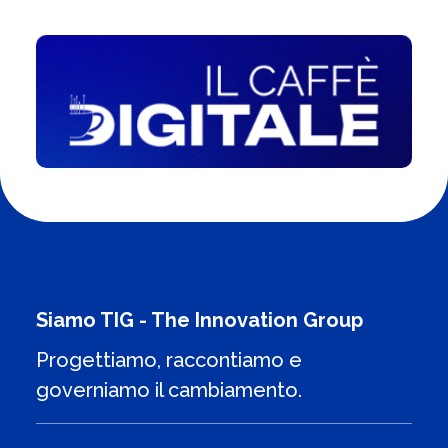
Siamo TIG - The Innovation Group
Progettiamo, raccontiamo e
governiamo il cambiamento.