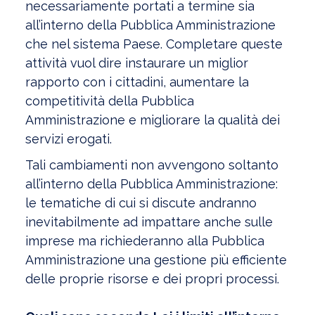
necessariamente portati a termine sia
all’interno della Pubblica Amministrazione
che nel sistema Paese. Completare queste
attività vuol dire instaurare un miglior
rapporto con i cittadini, aumentare la
competitività della Pubblica
Amministrazione e migliorare la qualità dei
servizi erogati.
Tali cambiamenti non avvengono soltanto
all’interno della Pubblica Amministrazione:
le tematiche di cui si discute andranno
inevitabilmente ad impattare anche sulle
imprese ma richiederanno alla Pubblica
Amministrazione una gestione più efficiente
delle proprie risorse e dei propri processi.