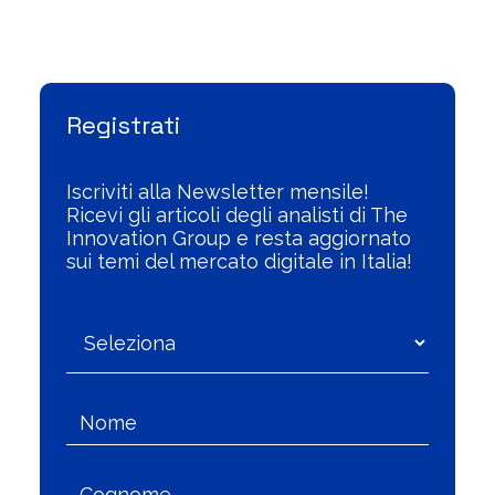
Visualizza l'Archivio
Registrati
Iscriviti alla Newsletter mensile!
Ricevi gli articoli degli analisti di The
Innovation Group e resta aggiornato
sui temi del mercato digitale in Italia!