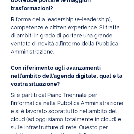
dovrebbe portare le maggiori
trasformazioni?
Riforma della leadership (e-leadership),
competenze e citizen experience. Si tratta
di ambiti in grado di portare una grande
ventata di novità all’interno della Pubblica
Amministrazione.
Con riferimento agli avanzamenti
nell’ambito dell’agenda digitale, qual è la
vostra situazione?
Si è partiti dal Piano Triennale per
l’informatica nella Pubblica Amministrazione
e si è lavorato soprattutto nell’ambito del
cloud (ad oggi siamo totalmente in cloud) e
sulle infrastrutture di rete. Questo per