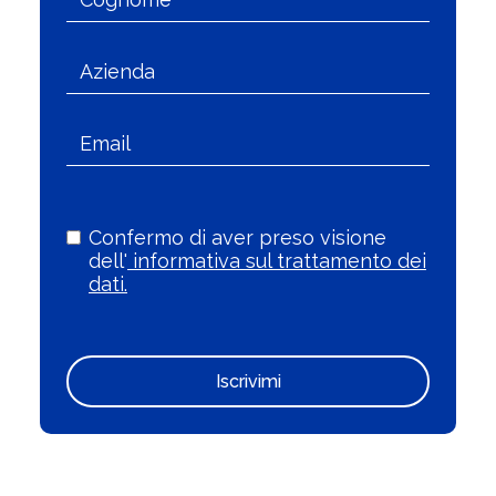
Confermo di aver preso visione
dell'
informativa sul trattamento dei
dati.
Iscrivimi