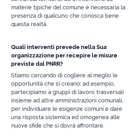
materie tipiche del comune è necessaria la
presenza di qualcuno che conosca bene
questa realtà.
Quali interventi prevede nella Sua
organizzazione per recepire le misure
previste dal PNRR?
Stiamo cercando di cogliere al meglio le
opportunità che si creano: ad esempio,
partecipiamo a gruppi di lavoro trasversali
insieme ad altre amministrazioni comunali,
per individuare le esigenze comuni e dare
una risposta sistemica ed omogenea alle
nuove sfide che si dovrà affrontare.