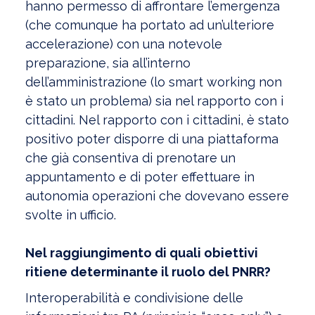
hanno permesso di affrontare l’emergenza
(che comunque ha portato ad un’ulteriore
accelerazione) con una notevole
preparazione, sia all’interno
dell’amministrazione (lo smart working non
è stato un problema) sia nel rapporto con i
cittadini. Nel rapporto con i cittadini, è stato
positivo poter disporre di una piattaforma
che già consentiva di prenotare un
appuntamento e di poter effettuare in
autonomia operazioni che dovevano essere
svolte in ufficio.
Nel raggiungimento di quali obiettivi
ritiene determinante il ruolo del PNRR?
Interoperabilità e condivisione delle