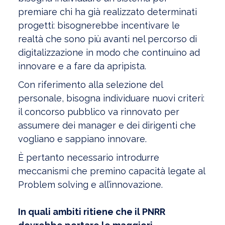
premiare chi ha già realizzato determinati
progetti: bisognerebbe incentivare le
realtà che sono più avanti nel percorso di
digitalizzazione in modo che continuino ad
innovare e a fare da apripista.
Con riferimento alla selezione del
personale, bisogna individuare nuovi criteri:
il concorso pubblico va rinnovato per
assumere dei manager e dei dirigenti che
vogliano e sappiano innovare.
È pertanto necessario introdurre
meccanismi che premino capacità legate al
Problem solving e all’innovazione.
In quali ambiti ritiene che il PNRR