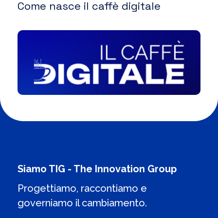
Come nasce il caffè digitale
Siamo TIG - The Innovation Group
Progettiamo, raccontiamo e
governiamo il cambiamento.