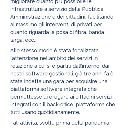
migliorare quanto più possibile le
infrastrutture a servizio della Pubblica
Amministrazione e dei cittadini, facilitando
al massimo gli interventi di privati per
quanto riguarda la posa di fibra, banda
larga, ecc..
Allo stesso modo è stata focalizzata
l’attenzione nell’ambito dei servizi in
relazione a cui si è partiti dall’interno, dai
nostri software gestionali: già tre anni fa è
stata indetta una gara per acquisire una
piattaforma software integrata che
permettesse di erogare ai cittadini servizi
integrati con il back-office, piattaforma che
tutti usano quotidianamente.
Tali attività, svolte prima della pandemia,