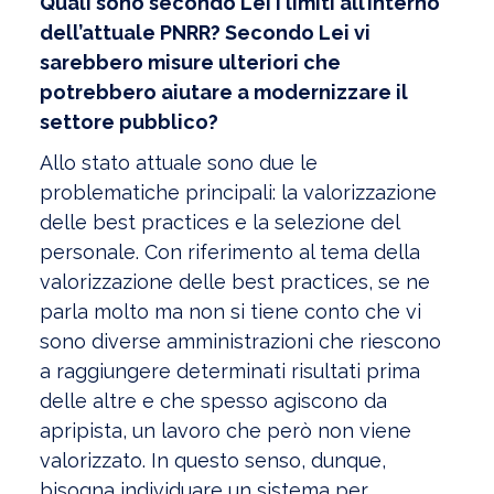
Quali sono secondo Lei i limiti all’interno
dell’attuale PNRR? Secondo Lei vi
sarebbero misure ulteriori che
potrebbero aiutare a modernizzare il
settore pubblico?
Allo stato attuale sono due le
problematiche principali: la valorizzazione
delle best practices e la selezione del
personale. Con riferimento al tema della
valorizzazione delle best practices, se ne
parla molto ma non si tiene conto che vi
sono diverse amministrazioni che riescono
a raggiungere determinati risultati prima
delle altre e che spesso agiscono da
apripista, un lavoro che però non viene
valorizzato. In questo senso, dunque,
bisogna individuare un sistema per