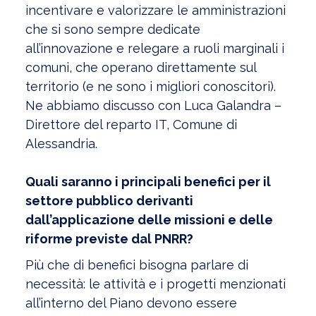
incentivare e valorizzare le amministrazioni
che si sono sempre dedicate
all’innovazione e relegare a ruoli marginali i
comuni, che operano direttamente sul
territorio (e ne sono i migliori conoscitori).
Ne abbiamo discusso con Luca Galandra –
Direttore del reparto IT, Comune di
Alessandria.
Quali saranno i principali benefici per il
settore pubblico derivanti
dall’applicazione delle missioni e delle
riforme previste dal PNRR?
Più che di benefici bisogna parlare di
necessità: le attività e i progetti menzionati
all’interno del Piano devono essere