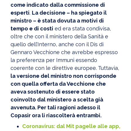
come indicato dalla commissione di
esperti
.
La decisione – ha spiegato il
ministro – è stata dovuta a motivi di
tempo e di costi
ed era stata condivisa,
oltre che con il ministero della Sanità e
quello dell’Interno, anche con il Dis di
Gennaro Vecchione che avrebbe espresso
la preferenza per Immuni essendo
coerente con le direttive europee. Tuttavia,
la versione del ministro non corrisponde
con quella offerta da Vecchione che
aveva sostenuto di essere stato
coinvolto dal ministero a scelta già
avvenuta. Per tali ragioni adesso il
Copasir ora li riascolterà entrambi.
Coronavirus: dal Mit pagelle alle app,