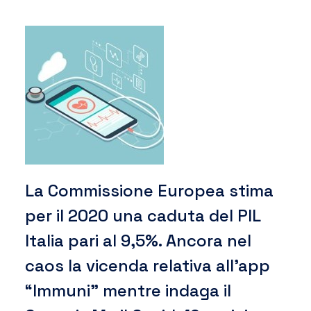
La Commissione Europea stima
per il 2020 una caduta del PIL
Italia pari al 9,5%. Ancora nel
caos la vicenda relativa all’app
“Immuni” mentre indaga il