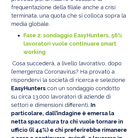
frequentazione della filiale anche a crisi
terminata, una quota che si colloca sopra la
media globale.
Fase 2: sondaggio EasyHunters, 56%
lavoratori vuole continuare smart
working
Cosa succederà, a livello lavorativo, dopo
l’emergenza Coronavirus? Ha provato a
rispondervi la società di ricerca e selezione
EasyHunters
con un sondaggio condotto
su circa 13.000 lavoratori di aziende di
settori e dimensioni differenti.
In
particolare, dall’indagine è emersa la
netta spaccatura tra chi vuole tornare in
ufficio (il 44%) e chi preferirebbe rimanere