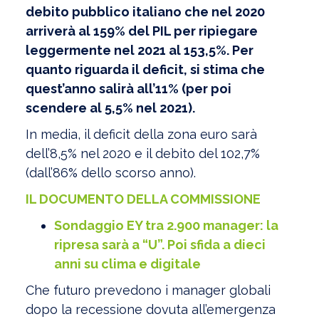
debito pubblico italiano che nel 2020
arriverà al 159% del PIL per ripiegare
leggermente nel 2021 al 153,5%. Per
quanto riguarda il deficit, si stima che
quest’anno salirà all’11% (per poi
scendere al 5,5% nel 2021).
In media, il deficit della zona euro sarà
dell’8,5% nel 2020 e il debito del 102,7%
(dall’86% dello scorso anno).
IL DOCUMENTO DELLA COMMISSIONE
Sondaggio EY tra 2.900 manager: la
ripresa sarà a “U”. Poi sfida a dieci
anni su clima e digitale
Che futuro prevedono i manager globali
dopo la recessione dovuta all’emergenza