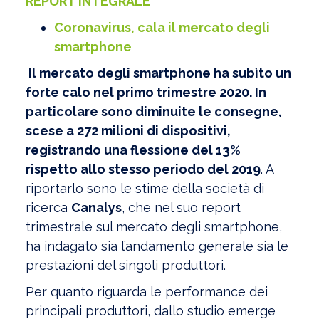
REPORT INTEGRALE
Coronavirus, cala il mercato degli
smartphone
Il mercato degli smartphone ha subìto un
forte calo nel primo trimestre 2020. In
particolare sono diminuite le consegne,
scese a 272 milioni di dispositivi,
registrando una flessione del 13%
rispetto allo stesso periodo del 2019
. A
riportarlo sono le stime della società di
ricerca
Canalys
, che nel suo report
trimestrale sul mercato degli smartphone,
ha indagato sia l’andamento generale sia le
prestazioni del singoli produttori.
Per quanto riguarda le performance dei
principali produttori, dallo studio emerge