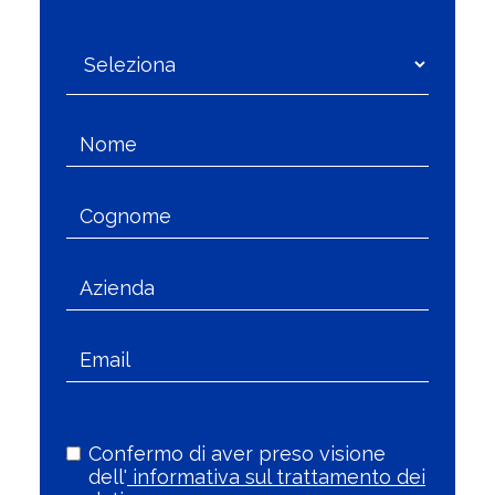
Confermo di aver preso visione
dell'
informativa sul trattamento dei