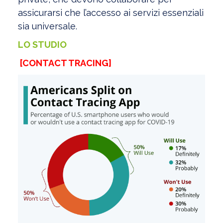
assicurarsi che l’accesso ai servizi essenziali
sia universale.
LO STUDIO
[CONTACT TRACING]