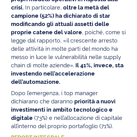
crisi.
In particolare,
oltre la metà del
campione (52%) ha dichiarato di star
modificando gli attuali assetti delle
proprie catene del valore
, poiché, come si
legge dal rapporto, «il crescente arresto
delle attività in molte parti del mondo ha
messo in luce le vulnerabilità nelle supply
chain di molte aziende».
Il 41%, invece, sta
investendo nell’accelerazione
dell’automazione.
Dopo l’emergenza, i top manager
dichiarano che daranno
priorità a nuovi
investimenti in ambito tecnologico e
digitale
(73%) e nell’allocazione di capitale
all’interno del proprio portafoglio (71%).