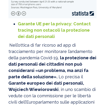
Garante UE per la privacy: Contact
tracing non ostacoli la protezione
dei dati personali
Nell’ottica di far ricorso ad app di
tracciamento per monitorare l’andamento
della pandemia Covid-19,
la protezione dei
dati personali dei cittadini non può
considerarsi «un problema, ma anzi fa
parte della soluzione».
Lo precisa il
Garante europeo dei dati personali,
Wojciech Wiewiorowski
, in uno scambio di
vedute con la commissione per le libertà
civili dell’Europarlamento sulle applicazioni