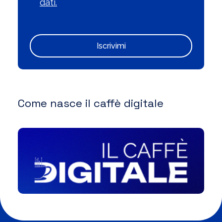
dati.
Iscrivimi
Come nasce il caffè digitale