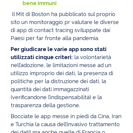
bene Immuni
Il Mit di Boston ha pubblicato sul proprio
sito un monitoraggio pr valutare le diverse
di app di contact tracing sviluppate dai
Paesi per far fronte alla pandemia.
Per giudicare le varie app sono stati
utilizzati cinque criteri:
la volontarietà
nell’adozione, le limitazioni messe ad un
utilizzo improprio dei dati, la presenza di
politiche per la distruzione dei dati, la
quantità dei dati immagazzinati
(verificandone l’indispensabilità) e la
trasparenza della gestione.
Bocciate le app messe in piedi da Cina, Iran
e Turchia (a causa dell’invasivo trattamento
dei dati) ma anche quelle di Francia o