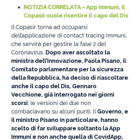
NOTIZIA CORRELATA – App Immuni, Il
Copasir vuole risentire il capo del Dis
Il Copasir torna ad occuparsi
dell’applicazione di contact tracing Immuni,
che servirà per gestire la fase 2 del
Coronavirus.
Dopo aver ascoltato la
ministra dell’Innovazione, Paola Pisano, il
Comitato parlamentare per la sicurezza
della Repubblica, ha deciso di riascoltare
anche il capo del Dis, Gennaro
Vecchione, già interrogato nei giorni
scorsi
: le versioni dei due non
combaciavano su alcuni punti. Il
Governo, e
il ministro Pisano in particolare, hanno
scelto di far sviluppare soltanto la App
Immuni e non anche quella di CovidApp,