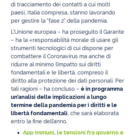
di tracciamento dei contatti a cui molti
paesi, Italia compresa, stanno lavorando
per gestire la “fase 2” della pandemia.
L’Unione europea – ha proseguito il Garante
– ha la «responsabilità morale di usare gli
strumenti tecnologici di cui dispone per
combattere il Coronavirus ma anche di
ridurre al minimo l’impatto sui diritti
fondamentali e le libertà, compreso il
diritto alla protezione dei dati personali. Per
tali ragioni – ha concluso –
è in programma
un’analisi delle implicazioni a lungo
termine della pandemia per i diritti e le
libertà fondamentali
, che sarà elaborata
entro la fine dell’anno.
App Immuni, le tensioni fra governo e