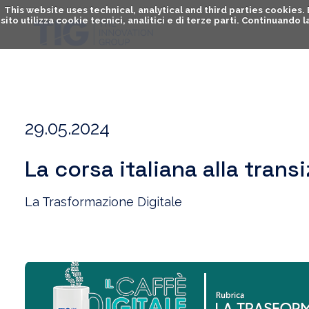
This website uses technical, analytical and third parties cookies
sito utilizza cookie tecnici, analitici e di terze parti. Continuand
29.05.2024
La corsa italiana alla tran
La Trasformazione Digitale