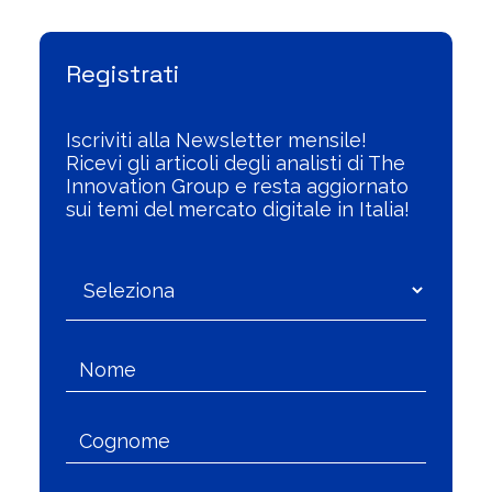
Registrati
Iscriviti alla Newsletter mensile!
Ricevi gli articoli degli analisti di The
Innovation Group e resta aggiornato
sui temi del mercato digitale in Italia!