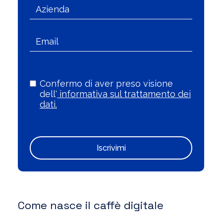
Confermo di aver preso visione
dell'
informativa sul trattamento dei
dati.
Iscrivimi
Come nasce il caffè digitale