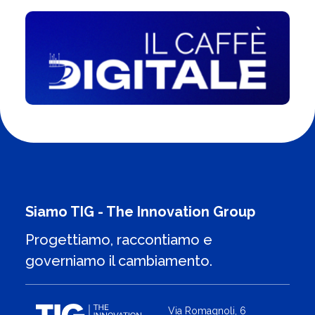
Siamo TIG - The Innovation Group
Progettiamo, raccontiamo e
governiamo il cambiamento.
Via Romagnoli, 6